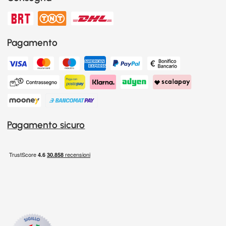
Pagamento
Pagamento sicuro