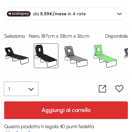
Seleziona:
Nero, 187cm x 58cm x 36cm
Disponibile
Aggiungi al carrello
Questo prodotto ti regala 40 punti fedeltà.