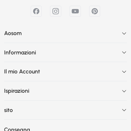
Aosom
Informazioni
Il mio Account
Ispirazioni
sito
Consegna