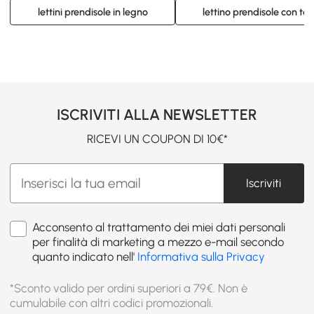
lettini prendisole in legno
lettino prendisole con tet
ISCRIVITI ALLA NEWSLETTER
RICEVI UN COUPON DI 10€*
Iscriviti
Acconsento al trattamento dei miei dati personali
per finalità di marketing a mezzo e-mail secondo
quanto indicato nell'
Informativa sulla Privacy
*Sconto valido per ordini superiori a 79€. Non è
cumulabile con altri codici promozionali.