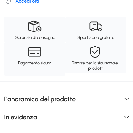
Accedi ora
Garanzia di consegna
Spedizione gratuita
Pagamento sicuro
Risorse per la sicurezza e i
prodotti
Panoramica del prodotto
In evidenza