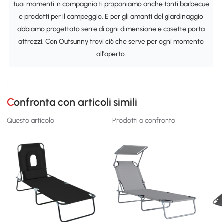
tuoi momenti in compagnia ti proponiamo anche tanti barbecue
e prodotti per il campeggio. E per gli amanti del giardinaggio
abbiamo progettato serre di ogni dimensione e casette porta
attrezzi. Con Outsunny trovi ciò che serve per ogni momento
all'aperto.
Confronta con articoli simili
Questo articolo
Prodotti a confronto