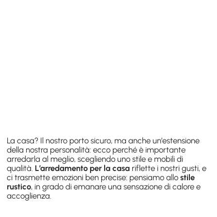
La casa? Il nostro porto sicuro, ma anche un’estensione
della nostra personalità: ecco perché è importante
arredarla al meglio, scegliendo uno stile e mobili di
qualità.
L’arredamento per la casa
riflette i nostri gusti, e
ci trasmette emozioni ben precise: pensiamo allo
stile
rustico
, in grado di emanare una sensazione di calore e
accoglienza.