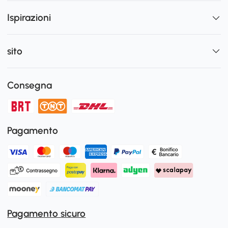
Ispirazioni
sito
Consegna
Pagamento
Pagamento sicuro