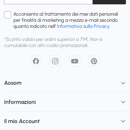
Acconsento al trattamento dei miei dati personali
per finalità di marketing a mezzo e-mail secondo
quanto indicato nell'
Informativa sulla Privacy
*Sconto valido per ordini superiori a 79€. Non è
cumulabile con altri codici promozionali.
Aosom
Informazioni
Il mio Account