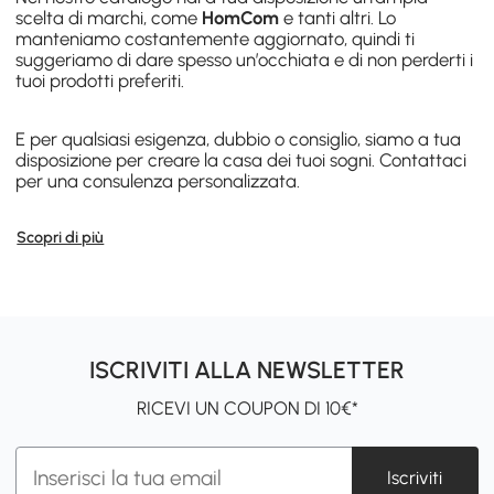
scelta di marchi, come
HomCom
e tanti altri. Lo
manteniamo costantemente aggiornato, quindi ti
suggeriamo di dare spesso un’occhiata e di non perderti i
tuoi prodotti preferiti.
E per qualsiasi esigenza, dubbio o consiglio, siamo a tua
disposizione per creare la casa dei tuoi sogni. Contattaci
per una consulenza personalizzata.
Scopri di più
ISCRIVITI ALLA NEWSLETTER
RICEVI UN COUPON DI 10€*
Iscriviti