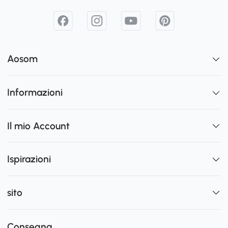
Aosom
Informazioni
Il mio Account
Ispirazioni
sito
Consegna