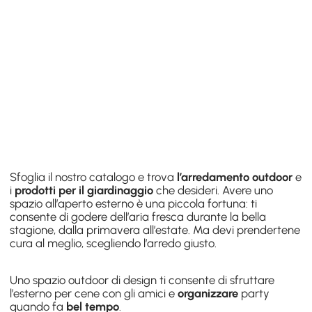
Sfoglia il nostro catalogo e trova
l’arredamento outdoor
e
i
prodotti per il giardinaggio
che desideri. Avere uno
spazio all’aperto esterno è una piccola fortuna: ti
consente di godere dell’aria fresca durante la bella
stagione, dalla primavera all’estate. Ma devi prendertene
cura al meglio, scegliendo l’arredo giusto.
Uno spazio outdoor di design ti consente di sfruttare
l’esterno per cene con gli amici e
organizzare
party
quando fa
bel tempo
.