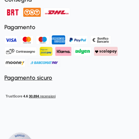
Pagamento
Pagamento sicuro