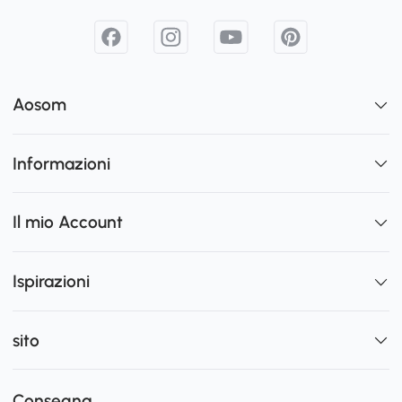
Aosom
Informazioni
Il mio Account
Ispirazioni
sito
Consegna