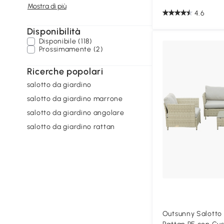
Mostra di più
4.6
Disponibilità
Disponibile (118)
Prossimamente (2)
Ricerche popolari
salotto da giardino
salotto da giardino marrone
salotto da giardino angolare
salotto da giardino rattan
Outsunny Salotto 