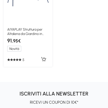
AIYAPLAY Struttura per
Altalena da Giardino in
Acciaio Blu
91
,95€
Novità
5
ISCRIVITI ALLA NEWSLETTER
RICEVI UN COUPON DI 10€*