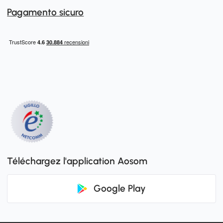
Pagamento sicuro
Téléchargez l'application Aosom
Google Play