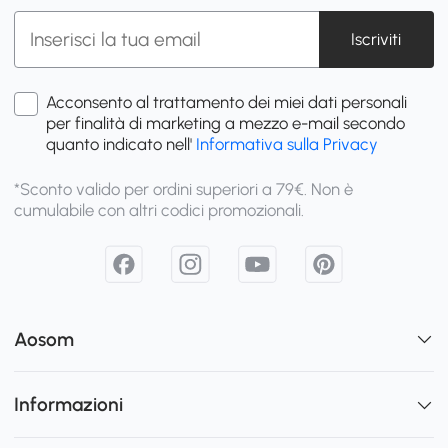
Iscriviti
Acconsento al trattamento dei miei dati personali
per finalità di marketing a mezzo e-mail secondo
quanto indicato nell'
Informativa sulla Privacy
*Sconto valido per ordini superiori a 79€. Non è
cumulabile con altri codici promozionali.
Aosom
Informazioni