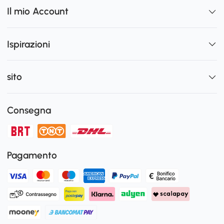
Il mio Account
Ispirazioni
sito
Consegna
Pagamento