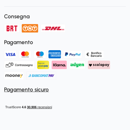
Consegna
Pagamento
Pagamento sicuro