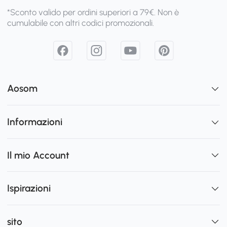
*Sconto valido per ordini superiori a 79€. Non è
cumulabile con altri codici promozionali.
Aosom
Informazioni
Il mio Account
Ispirazioni
sito