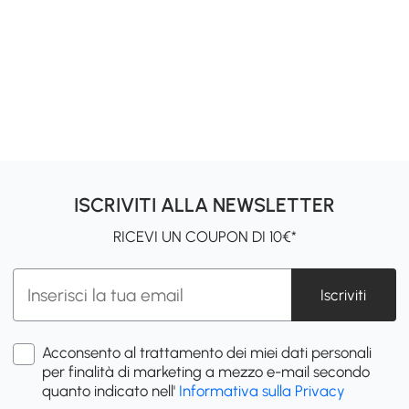
ISCRIVITI ALLA NEWSLETTER
RICEVI UN COUPON DI 10€*
Iscriviti
Acconsento al trattamento dei miei dati personali
per finalità di marketing a mezzo e-mail secondo
quanto indicato nell'
Informativa sulla Privacy