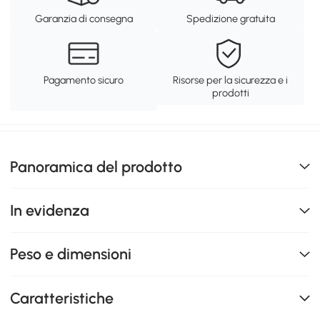
Garanzia di consegna
Spedizione gratuita
Pagamento sicuro
Risorse per la sicurezza e i
prodotti
Panoramica del prodotto
In evidenza
Peso e dimensioni
Caratteristiche