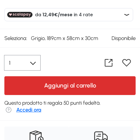
Seleziona:
Grigio, 189cm x 58cm x 30cm
Disponibile
Aggiungi al carrello
Questo prodotto ti regala 50 punti fedeltà.
Accedi ora