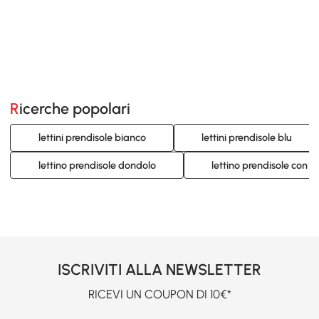
Ricerche popolari
lettini prendisole bianco
lettini prendisole blu
lettino prendisole dondolo
lettino prendisole con r
ISCRIVITI ALLA NEWSLETTER
RICEVI UN COUPON DI 10€*