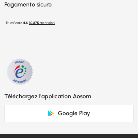
Pagamento sicuro
Téléchargez l'application Aosom
Google Play