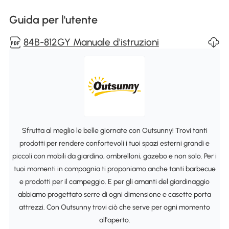
Guida per l'utente
84B-812GY Manuale d'istruzioni
Sfrutta al meglio le belle giornate con Outsunny! Trovi tanti
prodotti per rendere confortevoli i tuoi spazi esterni grandi e
piccoli con mobili da giardino, ombrelloni, gazebo e non solo. Per i
tuoi momenti in compagnia ti proponiamo anche tanti barbecue
e prodotti per il campeggio. E per gli amanti del giardinaggio
abbiamo progettato serre di ogni dimensione e casette porta
attrezzi. Con Outsunny trovi ciò che serve per ogni momento
all'aperto.