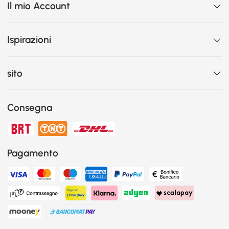
Il mio Account
Ispirazioni
sito
Consegna
Pagamento