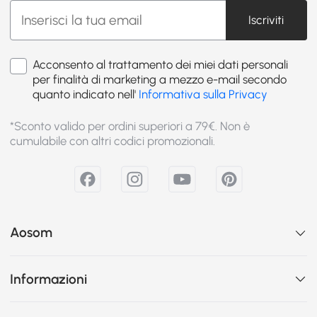
Iscriviti
Acconsento al trattamento dei miei dati personali
per finalità di marketing a mezzo e-mail secondo
quanto indicato nell'
Informativa sulla Privacy
*Sconto valido per ordini superiori a 79€. Non è
cumulabile con altri codici promozionali.
Aosom
Informazioni