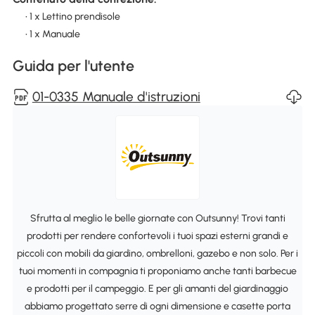
• 1 x Lettino prendisole
• 1 x Manuale
Guida per l'utente
01-0335 Manuale d'istruzioni
Sfrutta al meglio le belle giornate con Outsunny! Trovi tanti
prodotti per rendere confortevoli i tuoi spazi esterni grandi e
piccoli con mobili da giardino, ombrelloni, gazebo e non solo. Per i
tuoi momenti in compagnia ti proponiamo anche tanti barbecue
e prodotti per il campeggio. E per gli amanti del giardinaggio
abbiamo progettato serre di ogni dimensione e casette porta