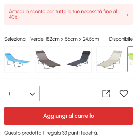
Articoli in sconto per tutte le tue necessità fino al
40%!
Seleziona:
Verde, 182cm x 56cm x 24.5cm
Disponibile
Aggiungi al carrello
Questo prodotto ti regala 33 punti fedeltà.