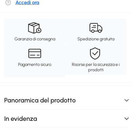
Accedi ora
Garanzia di consegna
Spedizione gratuita
Pagamento sicuro
Risorse per la sicurezza e i
prodotti
Panoramica del prodotto
In evidenza