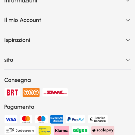
Informazioni
Il mio Account
Ispirazioni
sito
Consegna
Pagamento