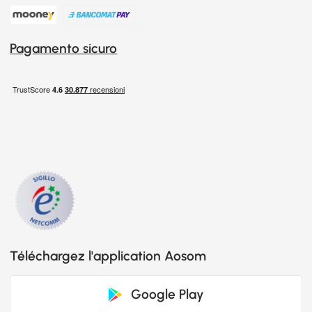
Pagamento sicuro
Téléchargez l'application Aosom
Google Play