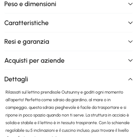
Peso e dimensioni
Caratteristiche
Resi e garanzia
Acquisti per aziende
Dettagli
Rilassati sul lettino prendisole Outsunny e goditi ogni momento
all'aperto! Perfetta come sdraio da giardino, al mare o in
campeggio, questa sdraio pieghevole è facile da trasportare e si
ripone in poco spazio quando non ti serve. La struttura in acciaio è
solida e stabile e il lettino è in tessuto traspirante. Con lo schienale
regolabile su 5 inclinazioni e il cuscino incluso, puoi trovare il livello