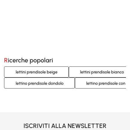
Ricerche popolari
lettini prendisole beige
lettini prendisole bianco
lettino prendisole dondolo
lettino prendisole con r
ISCRIVITI ALLA NEWSLETTER