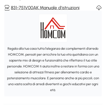
831-751V00AK Manuale d'istruzioni
Regala alla tua casa tutta l'eleganza dei complementi d'arredo
HOMCOM, pensati per arricchire la tua vita quotidiana con un
sapiente mix di design e funzionalità che riflettano il tuo stile
personale. HOMCOM ti aiuta inoltre a restare in forma con una
selezione di attrezzi fitness per allenamento cardio e
potenziamento muscolare. E pensiamo anche ai più piccoli, con
una vasta scelta di arredi divertenti e giochi educativi per ogni
età.