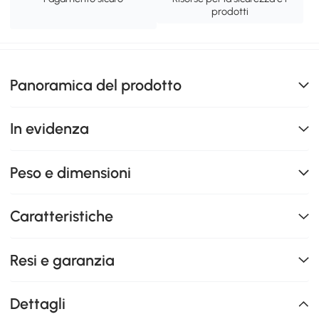
prodotti
Panoramica del prodotto
In evidenza
Peso e dimensioni
Caratteristiche
Resi e garanzia
Dettagli