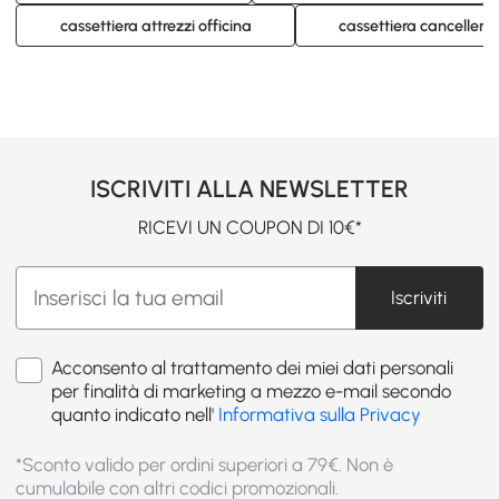
cassettiera attrezzi officina
cassettiera cancelleria
ISCRIVITI ALLA NEWSLETTER
RICEVI UN COUPON DI 10€*
Iscriviti
Acconsento al trattamento dei miei dati personali
per finalità di marketing a mezzo e-mail secondo
quanto indicato nell'
Informativa sulla Privacy
*Sconto valido per ordini superiori a 79€. Non è
cumulabile con altri codici promozionali.