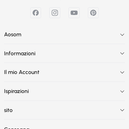
Aosom
Informazioni
Il mio Account
Ispirazioni
sito