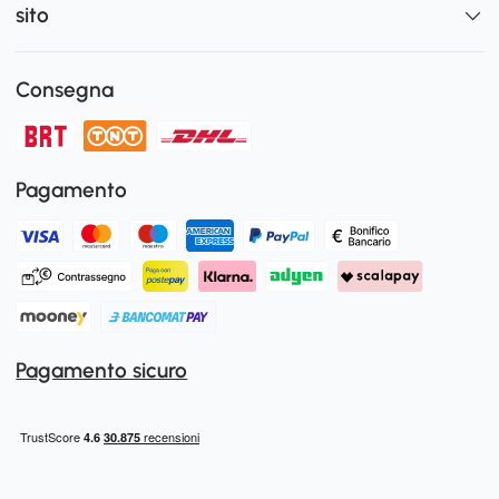
sito
Consegna
Pagamento
Pagamento sicuro