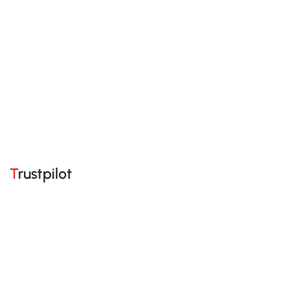
Trustpilot