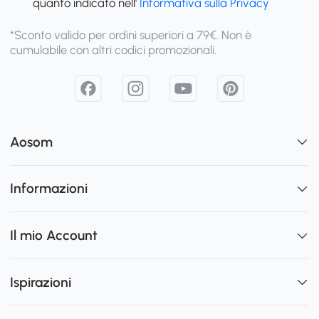
quanto indicato nell'
Informativa sulla Privacy
*Sconto valido per ordini superiori a 79€. Non è
cumulabile con altri codici promozionali.
Aosom
Informazioni
Il mio Account
Ispirazioni