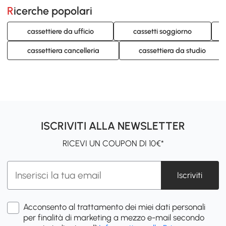
Ricerche popolari
cassettiere da ufficio
cassetti soggiorno
cassettiera cancelleria
cassettiera da studio
ISCRIVITI ALLA NEWSLETTER
RICEVI UN COUPON DI 10€*
Iscriviti
Acconsento al trattamento dei miei dati personali
per finalità di marketing a mezzo e-mail secondo