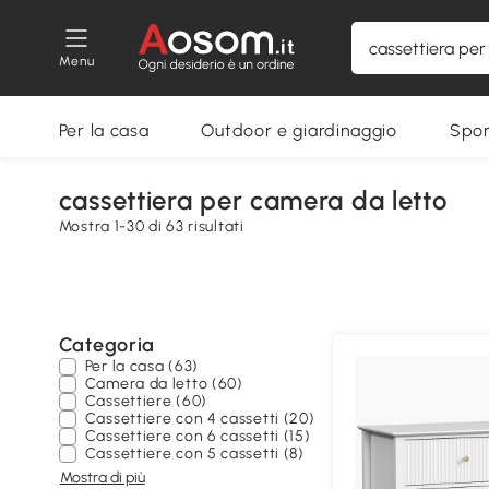
Menu
Per la casa
Outdoor e giardinaggio
Spor
cassettiera per camera da letto
Mostra 1-30 di 63 risultati
Categoria
Per la casa (63)
Camera da letto (60)
Cassettiere (60)
Cassettiere con 4 cassetti (20)
Cassettiere con 6 cassetti (15)
Cassettiere con 5 cassetti (8)
Mostra di più