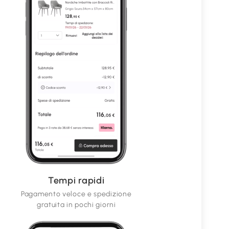
Tempi rapidi
Pagamento veloce e spedizione
gratuita in pochi giorni