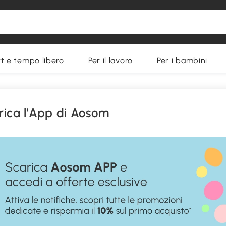
t e tempo libero
Per il lavoro
Per i bambini
rica l'App di Aosom