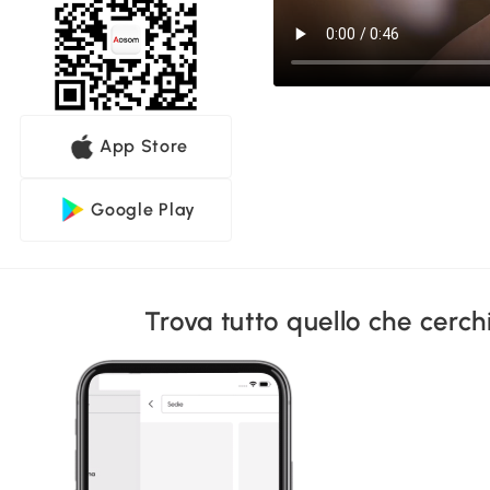
App Store
Google Play
Trova tutto quello che cerc