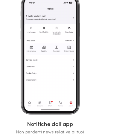
Notifiche dall'app
Non perderti news relative ai tuoi