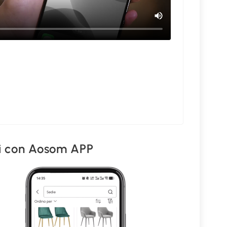
hi con Aosom APP