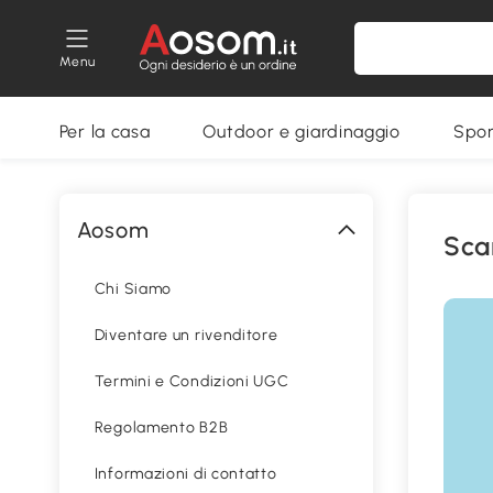
Menu
Per la casa
Outdoor e giardinaggio
Spor
Aosom
Sca
Chi Siamo
Diventare un rivenditore
Termini e Condizioni UGC
Regolamento B2B
Informazioni di contatto