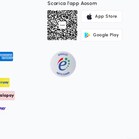
Scarica l'app Aosom
App Store
Google Play