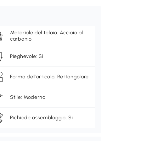
Materiale del telaio: Acciaio al
carbonio
Pieghevole: Sì
Forma dell’articolo: Rettangolare
Stile: Moderno
Richiede assemblaggio: Sì