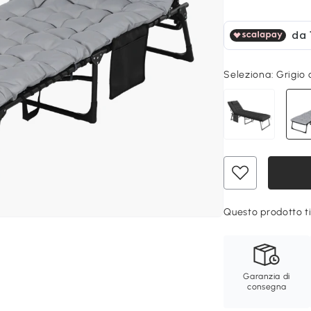
Seleziona:
Grigio 
Questo prodotto ti
Garanzia di
consegna