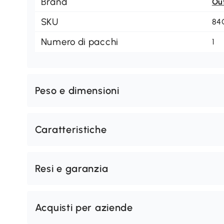
Brand
Ou
SKU
84
Numero di pacchi
1
Peso e dimensioni
Caratteristiche
Resi e garanzia
Acquisti per aziende