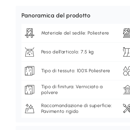
Panoramica del prodotto
Materiale del sedile: Poliestere
Peso dell’articolo: 7.5 kg
Tipo di tessuto: 100% Poliestere
Tipo di finitura: Verniciato a
polvere
Raccomandazione di superficie:
Pavimento rigido