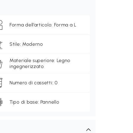
Forma dell’articolo: Forma a L
Stile: Moderno
Materiale superiore: Legno
ingegnerizzato
Numero di cassetti: 0
Tipo di base: Pannello