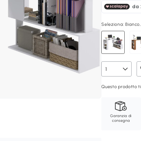
Seleziona:
Bianco,
Questo prodotto ti
Garanzia di
consegna