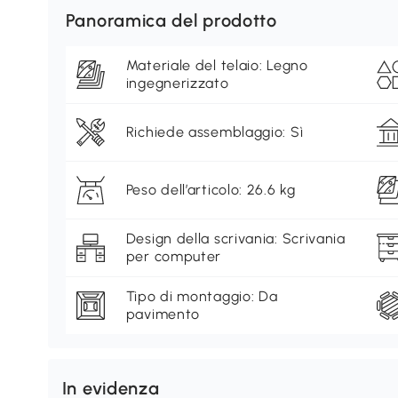
Panoramica del prodotto
Materiale del telaio: Legno
ingegnerizzato
Richiede assemblaggio: Sì
Peso dell’articolo: 26.6 kg
Design della scrivania: Scrivania
per computer
Tipo di montaggio: Da
pavimento
In evidenza