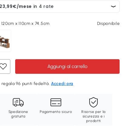
 120cm x 110cm x 74.5cm
Disponibile
Aggiungi al carrello
 regala 96 punti fedeltà.
Accedi ora
Spedizione
Pagamento sicuro
Risorse per la
gratuita
sicurezza e i
prodotti