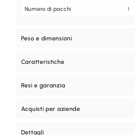
Numero di pacchi
1
Peso e dimensioni
Caratteristiche
Resi e garanzia
Acquisti per aziende
Dettagli