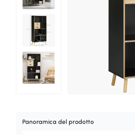
Panoramica del prodotto