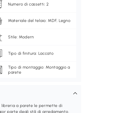
Numero di cassetti: 2
Materiale del telaio: MDF, Legno
Stile: Modern
Tipo di finitura: Laccato
Tipo di montaggio: Montaggio a
parete
ibreria a parete le permette di
ior parte degli stili di arredamento.