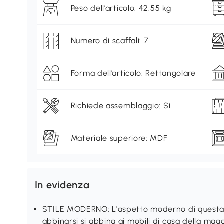
Peso dell’articolo: 42.55 kg
Numero di scaffali: 7
Forma dell’articolo: Rettangolare
Richiede assemblaggio: Sì
Materiale superiore: MDF
In evidenza
STILE MODERNO: L'aspetto moderno di questa l
abbinarsi si abbina ai mobili di casa della magg