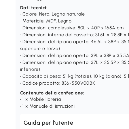
Dati tecnici:
• Colore: Nero, Legno naturale
• Materiale: MDF, Legno
• Dimensioni complessive: 80L x 40P x 165A cm
• Dimensioni interne del cassetto: 31.5L x 28.8P x
• Dimensioni del ripiano aperto: 46.5L x 38P x 35.
superiore e terzo)
• Dimensioni del ripiano aperto: 39L x 38P x 35.5
• Dimensioni del ripiano aperto: 37L x 35.5P x 35.
inferiore)
• Capacità di peso: 51 kg (totale), 10 kg (piano), 5
• Codice prodotto: 836-550V00BK
Contenuto della confezione:
• 1 x Mobile libreria
• 1 x Manuale di istruzioni
Guida per l'utente