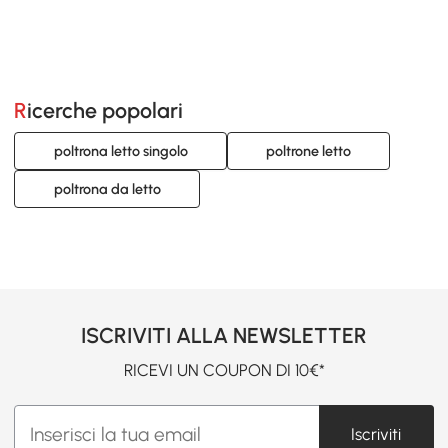
Ricerche popolari
poltrona letto singolo
poltrone letto
poltrona da letto
ISCRIVITI ALLA NEWSLETTER
RICEVI UN COUPON DI 10€*
Iscriviti