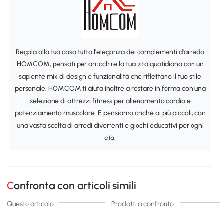
Regala alla tua casa tutta l'eleganza dei complementi d'arredo
HOMCOM, pensati per arricchire la tua vita quotidiana con un
sapiente mix di design e funzionalità che riflettano il tuo stile
personale. HOMCOM ti aiuta inoltre a restare in forma con una
selezione di attrezzi fitness per allenamento cardio e
potenziamento muscolare. E pensiamo anche ai più piccoli, con
una vasta scelta di arredi divertenti e giochi educativi per ogni
età.
Confronta con articoli simili
Questo articolo
Prodotti a confronto