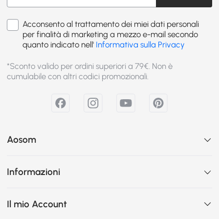
Acconsento al trattamento dei miei dati personali
per finalità di marketing a mezzo e-mail secondo
quanto indicato nell'
Informativa sulla Privacy
*Sconto valido per ordini superiori a 79€. Non è
cumulabile con altri codici promozionali.
Aosom
Informazioni
Il mio Account