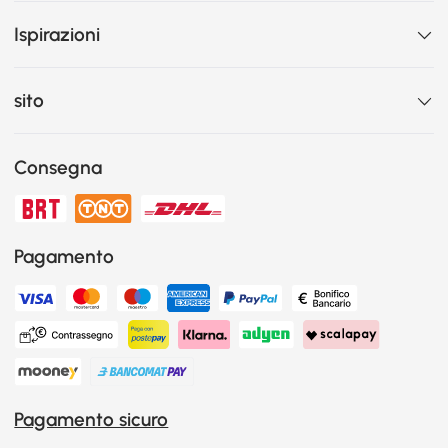
Ispirazioni
sito
Consegna
Pagamento
Pagamento sicuro