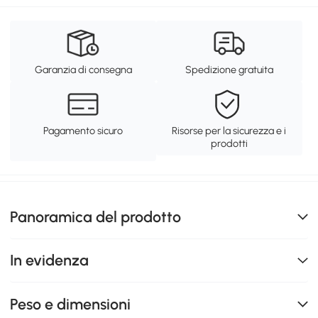
Garanzia di consegna
Spedizione gratuita
Pagamento sicuro
Risorse per la sicurezza e i
prodotti
Panoramica del prodotto
In evidenza
Peso e dimensioni