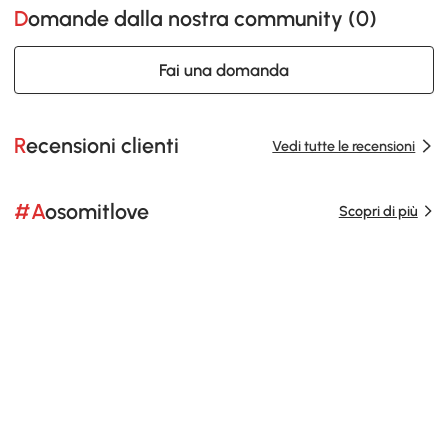
Domande dalla nostra community (
0
)
Fai una domanda
Recensioni clienti
Vedi tutte le recensioni
#Aosomitlove
Scopri di più