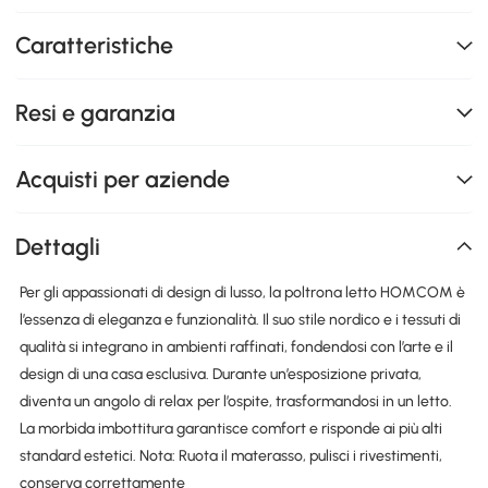
Caratteristiche
Resi e garanzia
Acquisti per aziende
Dettagli
Per gli appassionati di design di lusso, la poltrona letto HOMCOM è
l’essenza di eleganza e funzionalità. Il suo stile nordico e i tessuti di
qualità si integrano in ambienti raffinati, fondendosi con l’arte e il
design di una casa esclusiva. Durante un’esposizione privata,
diventa un angolo di relax per l’ospite, trasformandosi in un letto.
La morbida imbottitura garantisce comfort e risponde ai più alti
standard estetici. Nota: Ruota il materasso, pulisci i rivestimenti,
conserva correttamente