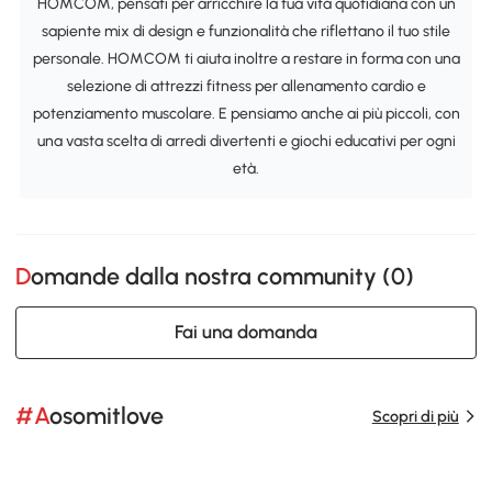
HOMCOM, pensati per arricchire la tua vita quotidiana con un
sapiente mix di design e funzionalità che riflettano il tuo stile
personale. HOMCOM ti aiuta inoltre a restare in forma con una
selezione di attrezzi fitness per allenamento cardio e
potenziamento muscolare. E pensiamo anche ai più piccoli, con
una vasta scelta di arredi divertenti e giochi educativi per ogni
età.
Domande dalla nostra community (
0
)
Fai una domanda
#Aosomitlove
Scopri di più