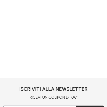
ISCRIVITI ALLA NEWSLETTER
RICEVI UN COUPON DI 10€*