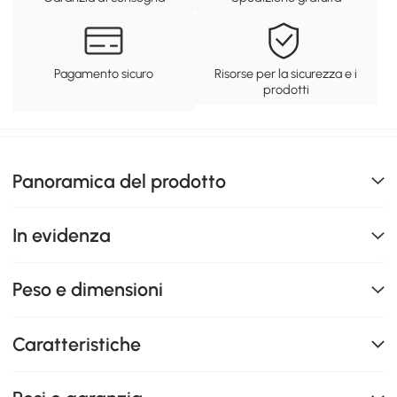
Pagamento sicuro
Risorse per la sicurezza e i
prodotti
Panoramica del prodotto
In evidenza
Peso e dimensioni
Caratteristiche