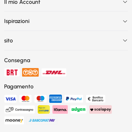
Il mio Account
Ispirazioni
sito
Consegna
Pagamento