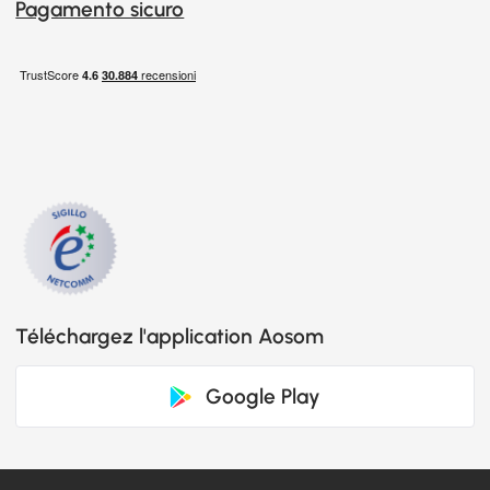
Pagamento sicuro
Téléchargez l'application Aosom
Google Play