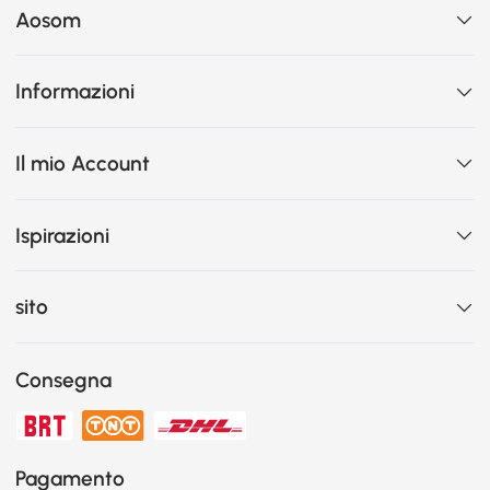
Aosom
Informazioni
Il mio Account
Ispirazioni
sito
Consegna
Pagamento