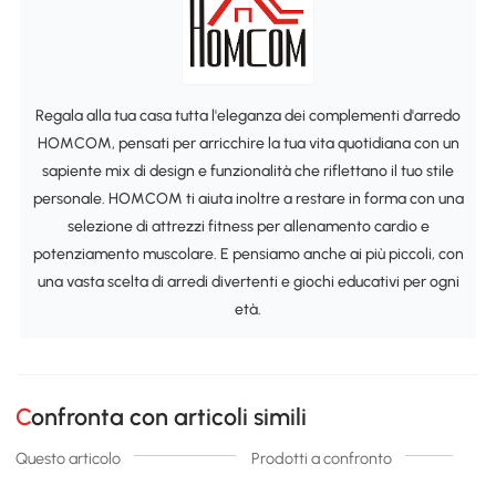
Regala alla tua casa tutta l'eleganza dei complementi d'arredo
HOMCOM, pensati per arricchire la tua vita quotidiana con un
sapiente mix di design e funzionalità che riflettano il tuo stile
personale. HOMCOM ti aiuta inoltre a restare in forma con una
selezione di attrezzi fitness per allenamento cardio e
potenziamento muscolare. E pensiamo anche ai più piccoli, con
una vasta scelta di arredi divertenti e giochi educativi per ogni
età.
Confronta con articoli simili
Questo articolo
Prodotti a confronto