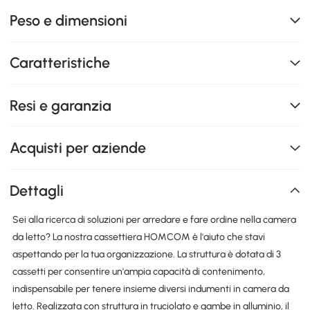
Peso e dimensioni
Caratteristiche
Resi e garanzia
Acquisti per aziende
Dettagli
Sei alla ricerca di soluzioni per arredare e fare ordine nella camera
da letto? La nostra cassettiera HOMCOM è l'aiuto che stavi
aspettando per la tua organizzazione. La struttura è dotata di 3
cassetti per consentire un'ampia capacità di contenimento,
indispensabile per tenere insieme diversi indumenti in camera da
letto. Realizzata con struttura in truciolato e gambe in alluminio, il