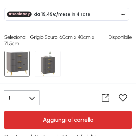
Seleziona:
Grigio Scuro, 60cm x 40cm x
Disponibile
71.5cm
Aggiungi al carrello