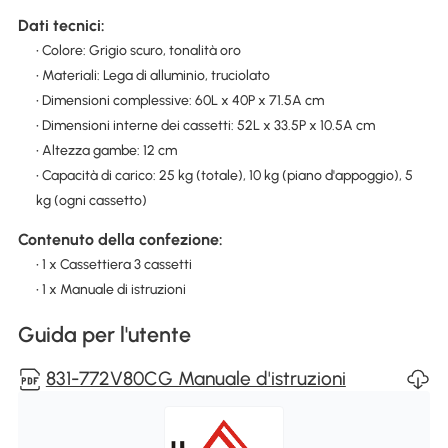
Dati tecnici:
• Colore: Grigio scuro, tonalità oro
• Materiali: Lega di alluminio, truciolato
• Dimensioni complessive: 60L x 40P x 71.5A cm
• Dimensioni interne dei cassetti: 52L x 33.5P x 10.5A cm
• Altezza gambe: 12 cm
• Capacità di carico: 25 kg (totale), 10 kg (piano d'appoggio), 5
kg (ogni cassetto)
Contenuto della confezione:
• 1 x Cassettiera 3 cassetti
• 1 x Manuale di istruzioni
Guida per l'utente
831-772V80CG Manuale d'istruzioni