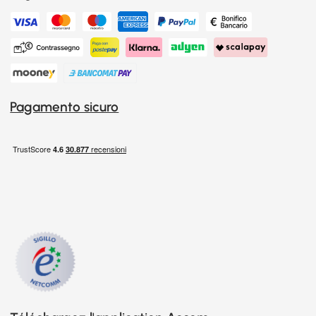
Pagamento sicuro