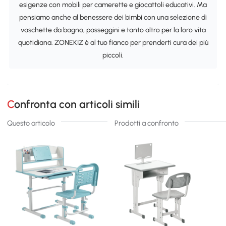
esigenze con mobili per camerette e giocattoli educativi. Ma
pensiamo anche al benessere dei bimbi con una selezione di
vaschette da bagno, passeggini e tanto altro per la loro vita
quotidiana. ZONEKIZ è al tuo fianco per prenderti cura dei più
piccoli.
Confronta con articoli simili
Questo articolo
Prodotti a confronto