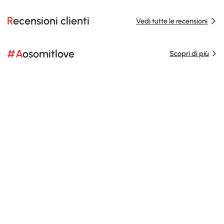
Recensioni clienti
Vedi tutte le recensioni
#Aosomitlove
Scopri di più