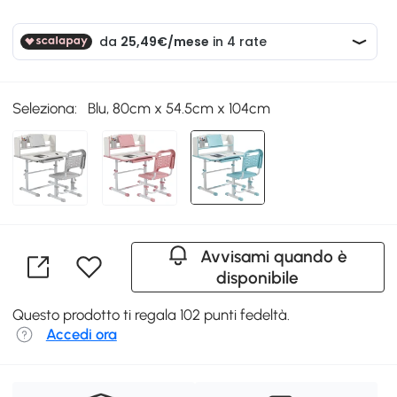
Seleziona:
Blu, 80cm x 54.5cm x 104cm
Avvisami quando è
disponibile
Questo prodotto ti regala 102 punti fedeltà.
Accedi ora