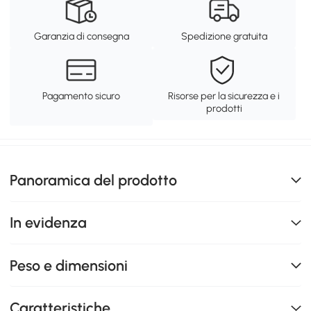
Garanzia di consegna
Spedizione gratuita
Pagamento sicuro
Risorse per la sicurezza e i
prodotti
Panoramica del prodotto
In evidenza
Peso e dimensioni
Caratteristiche