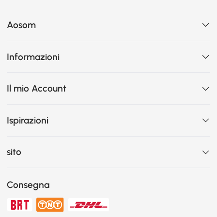
Aosom
Informazioni
Il mio Account
Ispirazioni
sito
Consegna