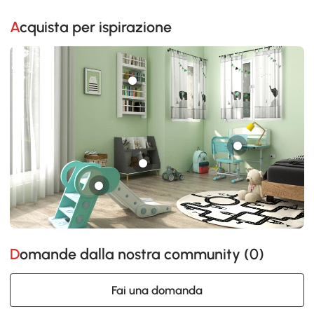
Acquista per ispirazione
Domande dalla nostra community (
0
)
Fai una domanda