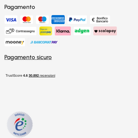
Pagamento
Pagamento sicuro