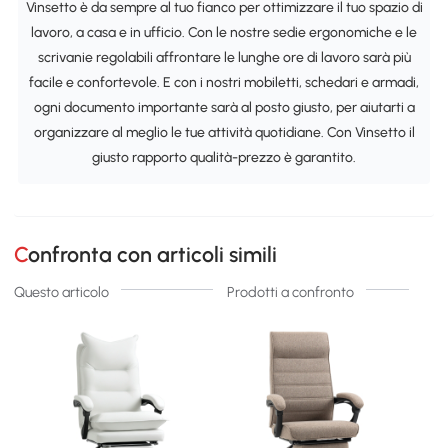
Vinsetto è da sempre al tuo fianco per ottimizzare il tuo spazio di
lavoro, a casa e in ufficio. Con le nostre sedie ergonomiche e le
scrivanie regolabili affrontare le lunghe ore di lavoro sarà più
facile e confortevole. E con i nostri mobiletti, schedari e armadi,
ogni documento importante sarà al posto giusto, per aiutarti a
organizzare al meglio le tue attività quotidiane. Con Vinsetto il
giusto rapporto qualità-prezzo è garantito.
Confronta con articoli simili
Questo articolo
Prodotti a confronto