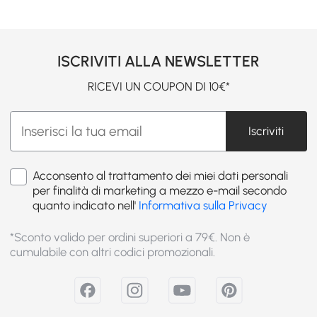
ISCRIVITI ALLA NEWSLETTER
RICEVI UN COUPON DI 10€*
Iscriviti
Acconsento al trattamento dei miei dati personali
per finalità di marketing a mezzo e-mail secondo
quanto indicato nell'
Informativa sulla Privacy
*Sconto valido per ordini superiori a 79€. Non è
cumulabile con altri codici promozionali.