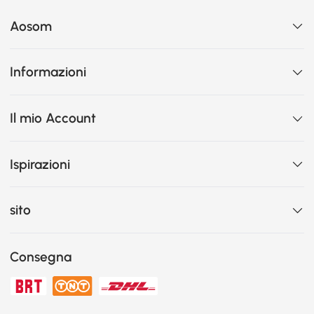
Aosom
Informazioni
Il mio Account
Ispirazioni
sito
Consegna