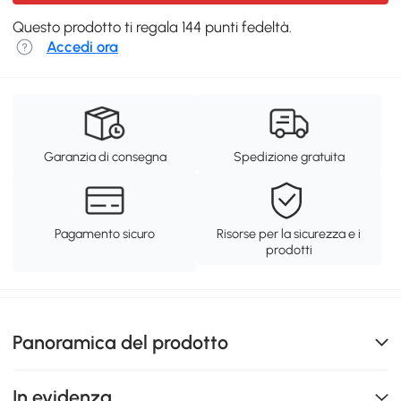
Questo prodotto ti regala 144 punti fedeltà.
Accedi ora
Garanzia di consegna
Spedizione gratuita
Pagamento sicuro
Risorse per la sicurezza e i
prodotti
Panoramica del prodotto
In evidenza