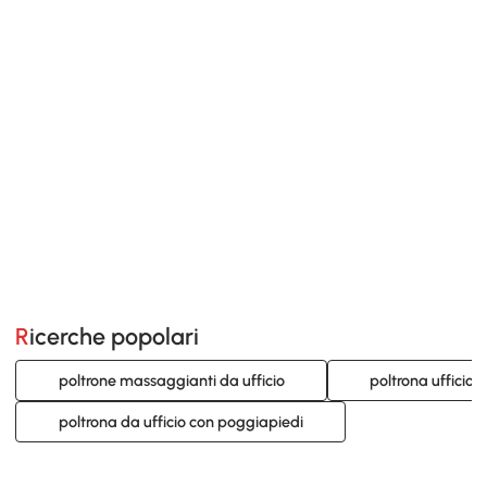
Ricerche popolari
poltrone massaggianti da ufficio
poltrona ufficio 
poltrona da ufficio con poggiapiedi