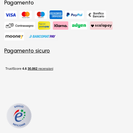
Pagamento
Pagamento sicuro