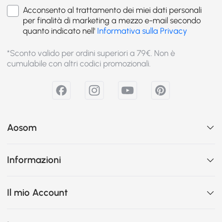
Acconsento al trattamento dei miei dati personali
per finalità di marketing a mezzo e-mail secondo
quanto indicato nell'
Informativa sulla Privacy
*Sconto valido per ordini superiori a 79€. Non è
cumulabile con altri codici promozionali.
Aosom
Informazioni
Il mio Account