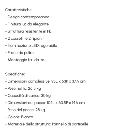
Caratteristiche:
- Design contemporaneo
- Finitura lucida elegante
- Struttura resistente in PB
- 2 cassetti e 2 ripiani
- Illuminazione LED regolabile
- Facile da pulire
- Montaggio fai-da-te
Specifiche:
- Dimensioni complessive: 95L x 53P x 37A cm
- Peso netto: 26,5 kg
- Capacità di carico: 30 kg
- Dimensioni del pacco: 104L x 63,5P x 14A cm
- Peso del pacco: 28 kg
- Colore: Bianco
- Materiale della struttura: Pannello di particelle