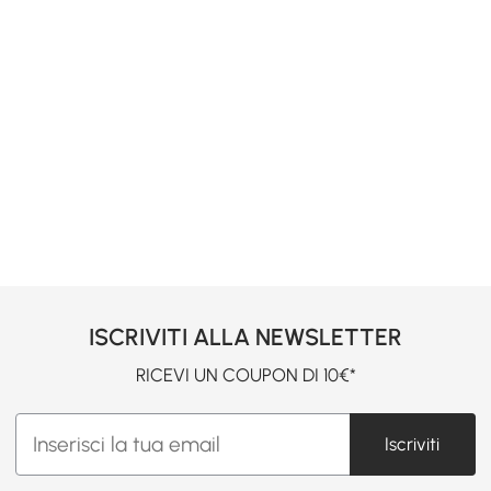
ISCRIVITI ALLA NEWSLETTER
RICEVI UN COUPON DI 10€*
Iscriviti