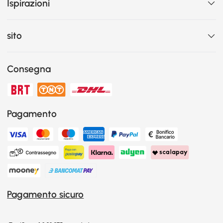
Ispirazioni
sito
Consegna
Pagamento
Pagamento sicuro