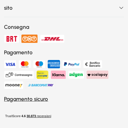
sito
Consegna
Pagamento
Pagamento sicuro