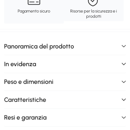
Pagamento sicuro
Risorse per la sicurezza e i
prodotti
Panoramica del prodotto
In evidenza
Peso e dimensioni
Caratteristiche
Resi e garanzia