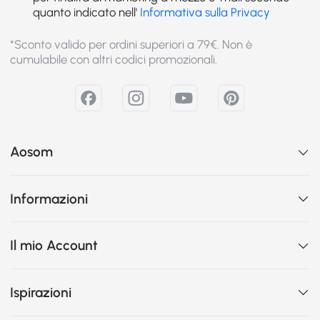
quanto indicato nell'
Informativa sulla Privacy
*Sconto valido per ordini superiori a 79€. Non è
cumulabile con altri codici promozionali.
Aosom
Informazioni
Il mio Account
Ispirazioni