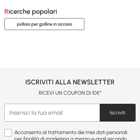
Ricerche popolari
pollaio per galline in acciaio
ISCRIVITI ALLA NEWSLETTER
RICEVI UN COUPON DI 10€*
Iscriviti
Acconsento al trattamento dei miei dati personali
per finalità di marketing a mezzo e-mail secondo