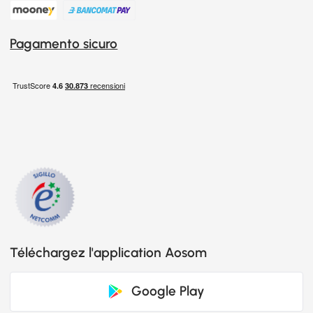
Pagamento sicuro
Téléchargez l'application Aosom
Google Play