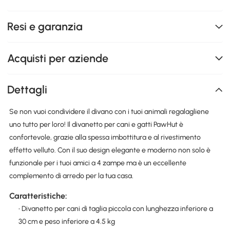
Resi e garanzia
Acquisti per aziende
Dettagli
Se non vuoi condividere il divano con i tuoi animali regalagliene
uno tutto per loro! Il divanetto per cani e gatti PawHut è
confortevole, grazie alla spessa imbottitura e al rivestimento
effetto velluto. Con il suo design elegante e moderno non solo è
funzionale per i tuoi amici a 4 zampe ma è un eccellente
complemento di arredo per la tua casa.
Caratteristiche:
• Divanetto per cani di taglia piccola con lunghezza inferiore a
30 cm e peso inferiore a 4.5 kg