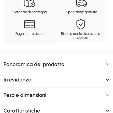
Garanzia di consegna
Spedizione gratuita
Pagamento sicuro
Risorse per la sicurezza e i
prodotti
Panoramica del prodotto
In evidenza
Peso e dimensioni
Caratteristiche