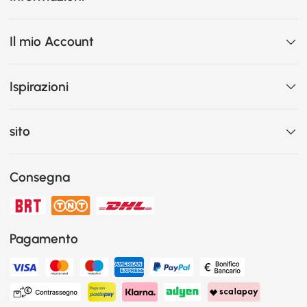
Il mio Account
Ispirazioni
sito
Consegna
Pagamento