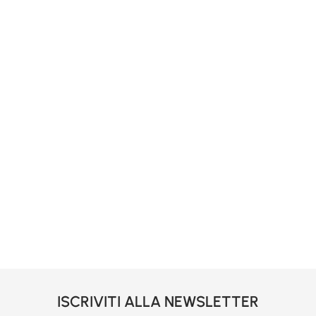
ISCRIVITI ALLA NEWSLETTER