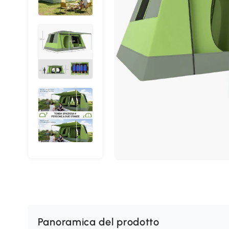
Panoramica del prodotto