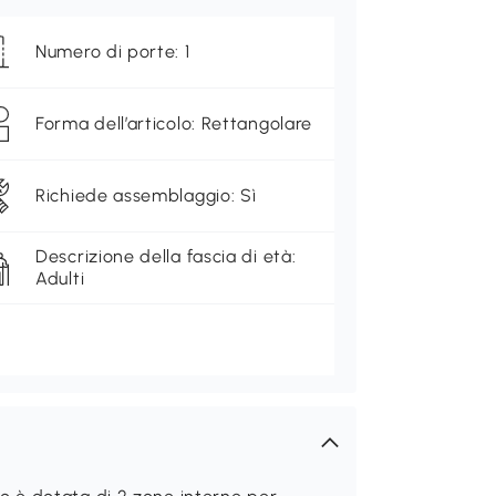
Numero di porte: 1
Forma dell’articolo: Rettangolare
Richiede assemblaggio: Sì
Descrizione della fascia di età:
Adulti