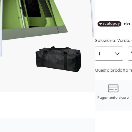
Seleziona:
Verde,
Questo prodotto ti
Pagamento sicuro