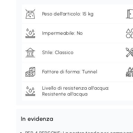
Peso dell’articolo: 15 kg
Impermeabile: No
Stile: Classico
Fattore di forma: Tunnel
Livello di resistenza all'acqua:
Resistente all'acqua
In evidenza