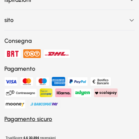
sito
Consegna
Pagamento
Pagamento sicuro