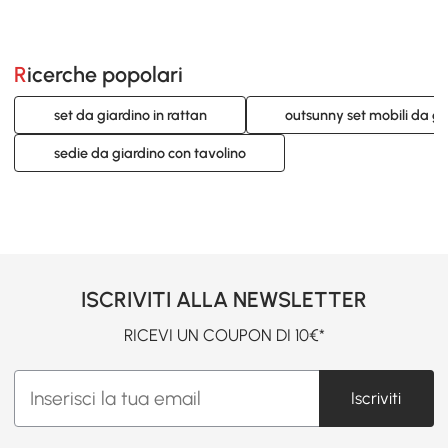
Ricerche popolari
set da giardino in rattan
outsunny set mobili da gi
sedie da giardino con tavolino
ISCRIVITI ALLA NEWSLETTER
RICEVI UN COUPON DI 10€*
Iscriviti