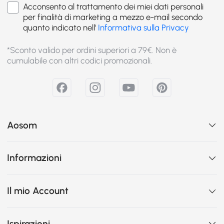
Acconsento al trattamento dei miei dati personali
per finalità di marketing a mezzo e-mail secondo
quanto indicato nell'
Informativa sulla Privacy
*Sconto valido per ordini superiori a 79€. Non è
cumulabile con altri codici promozionali.
Aosom
Informazioni
Il mio Account
Ispirazioni