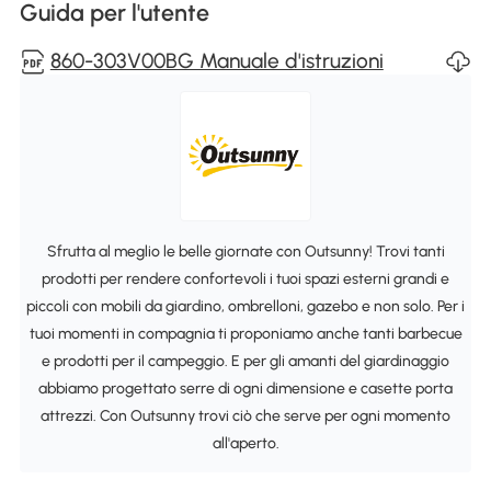
Guida per l'utente
860-303V00BG Manuale d'istruzioni
Sfrutta al meglio le belle giornate con Outsunny! Trovi tanti
prodotti per rendere confortevoli i tuoi spazi esterni grandi e
piccoli con mobili da giardino, ombrelloni, gazebo e non solo. Per i
tuoi momenti in compagnia ti proponiamo anche tanti barbecue
e prodotti per il campeggio. E per gli amanti del giardinaggio
abbiamo progettato serre di ogni dimensione e casette porta
attrezzi. Con Outsunny trovi ciò che serve per ogni momento
all'aperto.