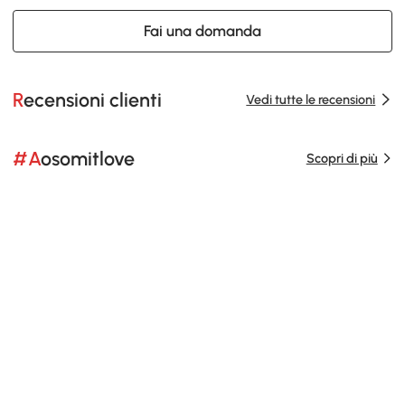
Fai una domanda
Recensioni clienti
Vedi tutte le recensioni
#Aosomitlove
Scopri di più