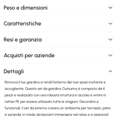
Peso e dimensioni
Caratteristiche
Resi e garanzia
Acquisti per aziende
Dettagli
Rinnova il tuo giardino e rendi l'esterno dei tuoi spazi invitante e
accogliente. Questo set da giardino Outsunny è composto da 4
pezzi e realizzato con una robusta struttura in acciaio e vimini in
rattan PE per essere utilizzato tutte le stagioni. Decorativi e
funzionali, il set da esterno creano un ambiente per terrazzo, patio
e veranda, in modo da lasciarti immergere nel relax e in piacevoli