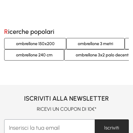
Ricerche popolari
ombrellone 150x200
ombrellone 3 metri
ombrellone 240 cm
ombrellone 3x2 palo decentra
ISCRIVITI ALLA NEWSLETTER
RICEVI UN COUPON DI 10€*
Iscriviti