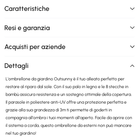
Caratteristiche
Resi e garanzia
Acquisti per aziende
Dettagli
L'ombrellone da giardino Outsunny è il tuo alleato perfetto per
restare al riparo dal sole. Con il suo palo in legno e le 8 stecche in
bambù assicura resistenza e un sostegno ottimale della copertura.
Il parasole in poliestere anti-UV offre una protezione perfetta e
grazie alla sua grandezza di 3m ti permette di goderti in
compagnia all'ombra i tuoi momenti all'aperto. Facile da aprire con
il sistema a corda, questo ombrellone da esterni non può mancare
nel tuo giardino!