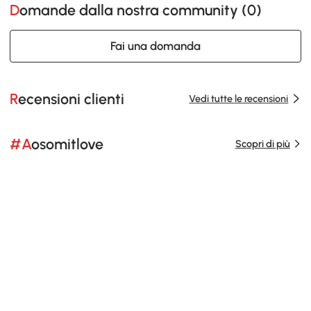
Domande dalla nostra community (
0
)
Fai una domanda
Recensioni clienti
Vedi tutte le recensioni
#Aosomitlove
Scopri di più