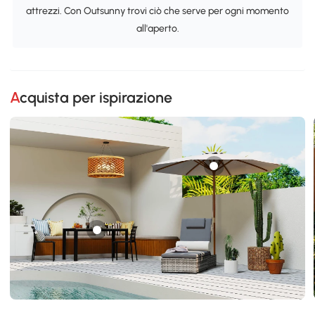
attrezzi. Con Outsunny trovi ciò che serve per ogni momento
all'aperto.
Acquista per ispirazione