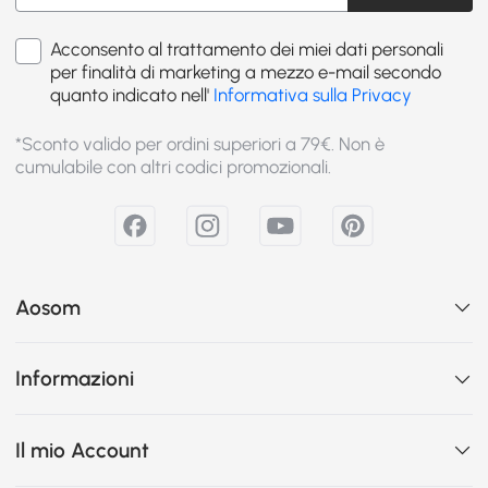
Acconsento al trattamento dei miei dati personali
per finalità di marketing a mezzo e-mail secondo
quanto indicato nell'
Informativa sulla Privacy
*Sconto valido per ordini superiori a 79€. Non è
cumulabile con altri codici promozionali.
Aosom
Informazioni
Il mio Account