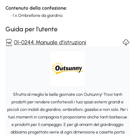
Contenuto della confezione:
• 1 x Ombrellone da giardino;
Guida per l'utente
01-0244 Manuale d'istruzioni
Sfrutta al meglio le belle giornate con Outsunny! Trovi tanti
prodotti per rendere confortevoli i tuoi spazi esterni grandi e
piccoli con mobili da giardino, ombrelloni, gazebo e non solo. Per i
tuoi momenti in compagnia ti proponiamo anche tanti barbecue
e prodotti per il campeggio. E per gli amanti del giardinaggio
abbiamo progettato serre di ogni dimensione e casette porta