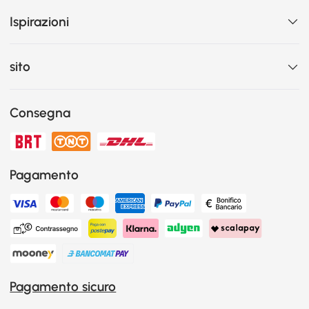
Ispirazioni
sito
Consegna
Pagamento
Pagamento sicuro