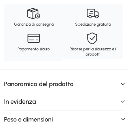
Garanzia di consegna
Spedizione gratuita
Pagamento sicuro
Risorse per la sicurezza e i
prodotti
Panoramica del prodotto
In evidenza
Peso e dimensioni