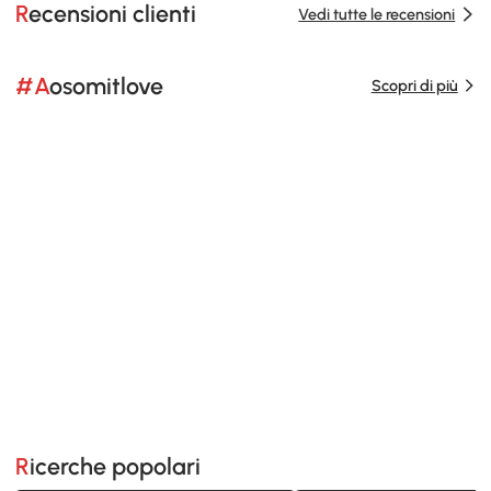
Recensioni clienti
Vedi tutte le recensioni
#Aosomitlove
Scopri di più
Ricerche popolari