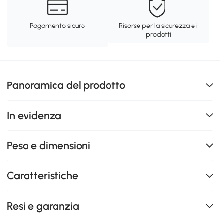
Pagamento sicuro
Risorse per la sicurezza e i
prodotti
Panoramica del prodotto
In evidenza
Peso e dimensioni
Caratteristiche
Resi e garanzia