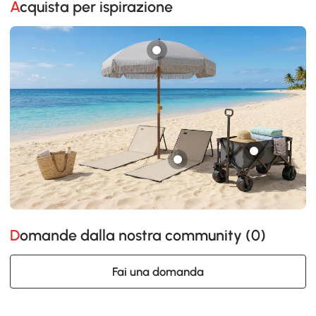
Acquista per ispirazione
Domande dalla nostra community (
0
)
Fai una domanda