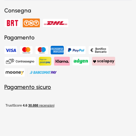
Consegna
Pagamento
Pagamento sicuro