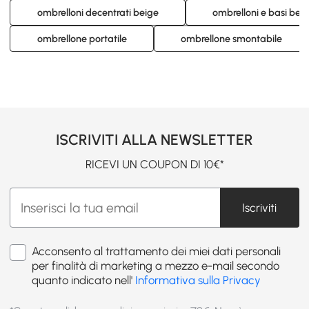
ombrelloni decentrati beige
ombrelloni e basi bei
ombrellone portatile
ombrellone smontabile
ISCRIVITI ALLA NEWSLETTER
RICEVI UN COUPON DI 10€*
Iscriviti
Acconsento al trattamento dei miei dati personali
per finalità di marketing a mezzo e-mail secondo
quanto indicato nell'
Informativa sulla Privacy