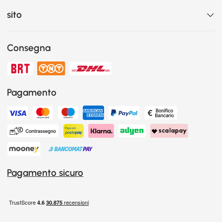
sito
Consegna
Pagamento
Pagamento sicuro