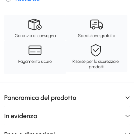
Garanzia di consegna
Spedizione gratuita
Pagamento sicuro
Risorse per la sicurezza e i
prodotti
Panoramica del prodotto
In evidenza