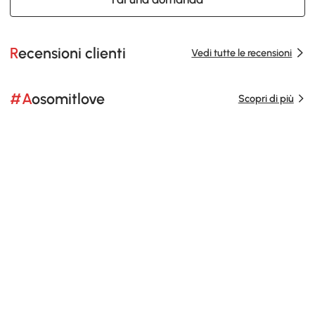
Recensioni clienti
Vedi tutte le recensioni
#Aosomitlove
Scopri di più