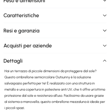
Peso e dimensioni
Caratteristiche
Resi e garanzia
Acquisti per aziende
Dettagli
Hai un terrazzo di piccole dimensioni da proteggere dal sole?
Questo ombrellone semicircolare Outsunny è la soluzione
salvaspazio perfetta per te! È realizzato con una struttura in
metallo e una copertura in poliestere anti UV, che ti offre un'ottima
protezione dal sole e resistenza all'uso. Facilissimo da usare grazie
al sistema a manovella, questo ombrellone mezzaluna è ideale per
i piccoli spazi.