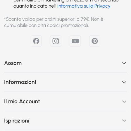
quanto indicato nell'
Informativa sulla Privacy
*Sconto valido per ordini superiori a 79€. Non è
cumulabile con altri codici promozionali.
Aosom
Informazioni
Il mio Account
Ispirazioni