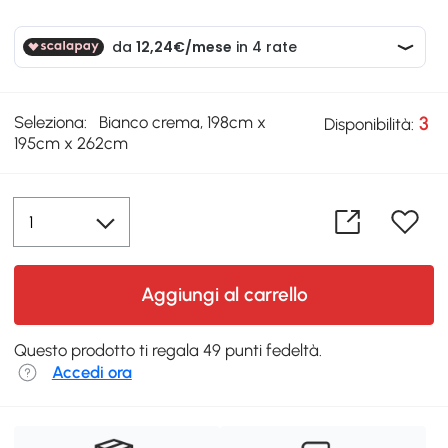
Seleziona:
Bianco crema, 198cm x
3
Disponibilità:
195cm x 262cm
Aggiungi al carrello
Questo prodotto ti regala 49 punti fedeltà.
Accedi ora