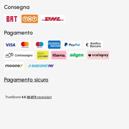
Consegna
Pagamento
Pagamento sicuro