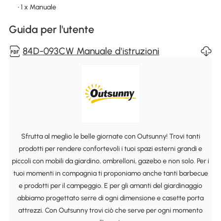
• 1 x Manuale
Guida per l'utente
84D-093CW Manuale d'istruzioni
Sfrutta al meglio le belle giornate con Outsunny! Trovi tanti
prodotti per rendere confortevoli i tuoi spazi esterni grandi e
piccoli con mobili da giardino, ombrelloni, gazebo e non solo. Per i
tuoi momenti in compagnia ti proponiamo anche tanti barbecue
e prodotti per il campeggio. E per gli amanti del giardinaggio
abbiamo progettato serre di ogni dimensione e casette porta
attrezzi. Con Outsunny trovi ciò che serve per ogni momento