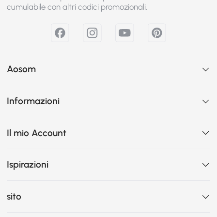
cumulabile con altri codici promozionali.
Aosom
Informazioni
Il mio Account
Ispirazioni
sito