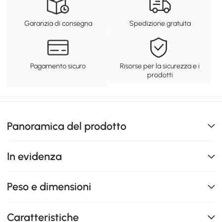
Garanzia di consegna
Spedizione gratuita
Pagamento sicuro
Risorse per la sicurezza e i
prodotti
Panoramica del prodotto
In evidenza
Peso e dimensioni
Caratteristiche