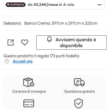
Seleziona:
Bianco Crema, 297cm x 297cm x 225cm
Avvisami quando è
disponibile
Questo prodotto ti regala 173 punti fedeltà.
Accedi ora
Garanzia di consegna
Spedizione gratuita