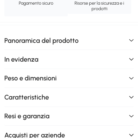
Pagamento sicuro
Risorse per la sicurezza e i
prodotti
Panoramica del prodotto
In evidenza
Peso e dimensioni
Caratteristiche
Resi e garanzia
Acquisti per aziende