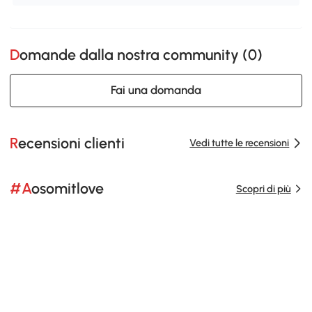
Domande dalla nostra community (
0
)
Fai una domanda
Recensioni clienti
Vedi tutte le recensioni
#Aosomitlove
Scopri di più