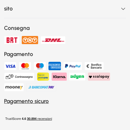
sito
Consegna
Pagamento
Pagamento sicuro