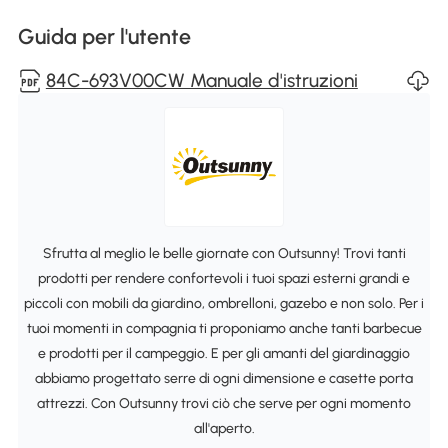
Guida per l'utente
84C-693V00CW Manuale d'istruzioni
Sfrutta al meglio le belle giornate con Outsunny! Trovi tanti
prodotti per rendere confortevoli i tuoi spazi esterni grandi e
piccoli con mobili da giardino, ombrelloni, gazebo e non solo. Per i
tuoi momenti in compagnia ti proponiamo anche tanti barbecue
e prodotti per il campeggio. E per gli amanti del giardinaggio
abbiamo progettato serre di ogni dimensione e casette porta
attrezzi. Con Outsunny trovi ciò che serve per ogni momento
all'aperto.