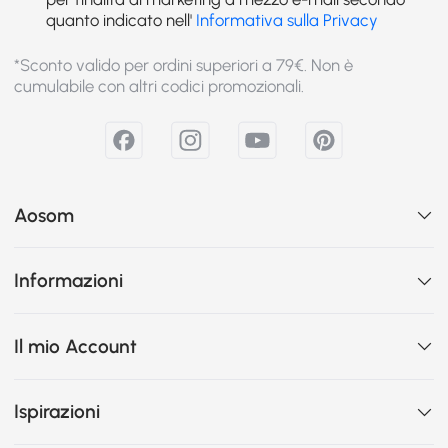
quanto indicato nell'
Informativa sulla Privacy
*Sconto valido per ordini superiori a 79€. Non è
cumulabile con altri codici promozionali.
Aosom
Informazioni
Il mio Account
Ispirazioni