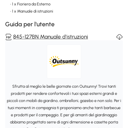
• 1 x Fioriera da Esterno
• 1 x Manuale di istruzioni
Guida per l'utente
845-127BN Manuale d'istruzioni
Sfrutta al meglio le belle giornate con Outsunny! Trovi tanti
prodotti per rendere confortevoli i tuoi spazi esterni grandi e
piccoli con mobili da giardino, ombrelloni, gazebo e non solo. Per i
tuoi momenti in compagnia ti proponiamo anche tanti barbecue
e prodotti per il campeggio. E per gli amanti del giardinaggio
abbiamo progettato serre di ogni dimensione e casette porta