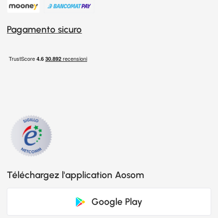
Pagamento sicuro
Téléchargez l'application Aosom
Google Play