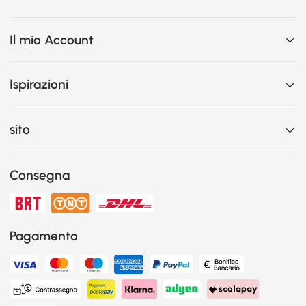
Il mio Account
Ispirazioni
sito
Consegna
Pagamento