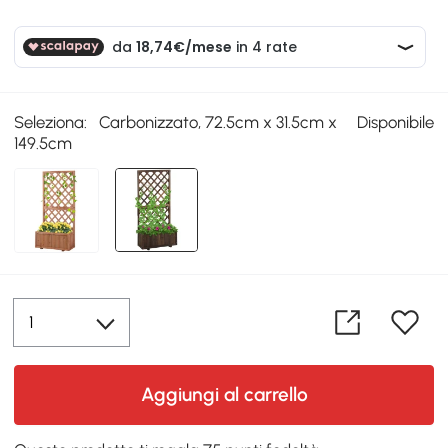
Seleziona:
Carbonizzato, 72.5cm x 31.5cm x
Disponibile
149.5cm
Aggiungi al carrello