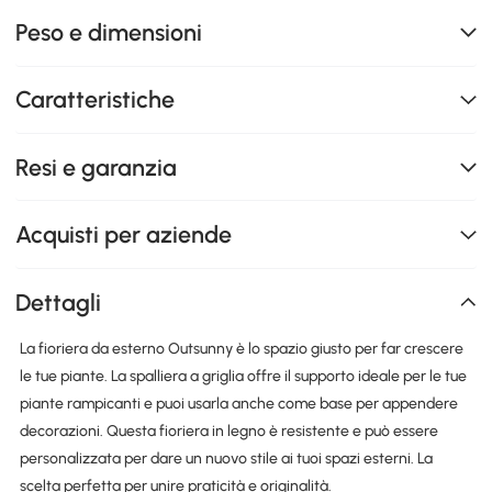
Peso e dimensioni
Caratteristiche
Resi e garanzia
Acquisti per aziende
Dettagli
La fioriera da esterno Outsunny è lo spazio giusto per far crescere
le tue piante. La spalliera a griglia offre il supporto ideale per le tue
piante rampicanti e puoi usarla anche come base per appendere
decorazioni. Questa fioriera in legno è resistente e può essere
personalizzata per dare un nuovo stile ai tuoi spazi esterni. La
scelta perfetta per unire praticità e originalità.