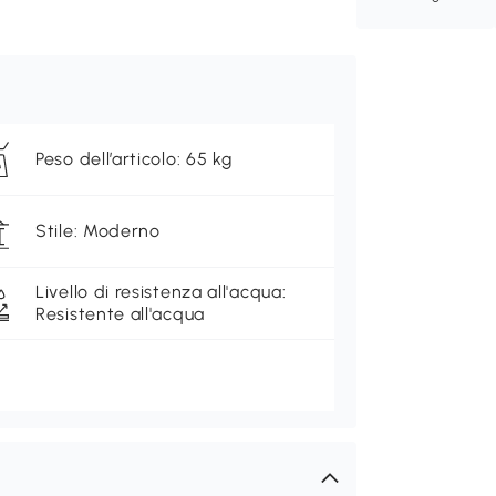
Peso dell’articolo: 65 kg
Stile: Moderno
Livello di resistenza all'acqua:
Resistente all'acqua