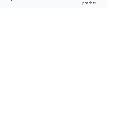
prodotti