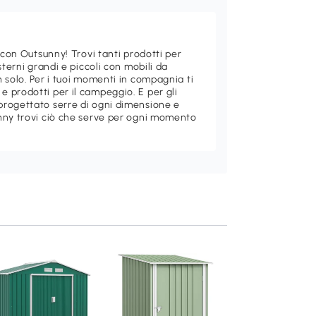
 con Outsunny! Trovi tanti prodotti per
sterni grandi e piccoli con mobili da
 solo. Per i tuoi momenti in compagnia ti
 prodotti per il campeggio. E per gli
rogettato serre di ogni dimensione e
nny trovi ciò che serve per ogni momento