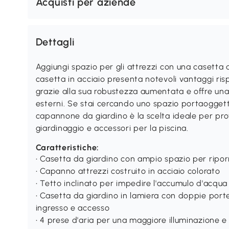
Acquisti per aziende
Dettagli
Aggiungi spazio per gli attrezzi con una casetta
casetta in acciaio presenta notevoli vantaggi risp
grazie alla sua robustezza aumentata e offre una 
esterni. Se stai cercando uno spazio portaoggetti
capannone da giardino è la scelta ideale per pro
giardinaggio e accessori per la piscina.
Caratteristiche:
• Casetta da giardino con ampio spazio per riporr
• Capanno attrezzi costruito in acciaio colorato
• Tetto inclinato per impedire l'accumulo d'acqua
• Casetta da giardino in lamiera con doppie porte
ingresso e accesso
• 4 prese d'aria per una maggiore illuminazione e 