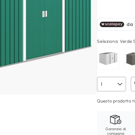
Seleziona:
Verde 
Questo prodotto ti
Garanzia di
consegna