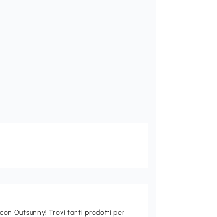
 con Outsunny! Trovi tanti prodotti per