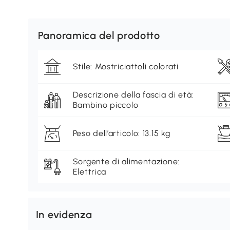
Panoramica del prodotto
Stile: Mostriciattoli colorati
Descrizione della fascia di età:
Bambino piccolo
Peso dell’articolo: 13.15 kg
Sorgente di alimentazione:
Elettrica
In evidenza