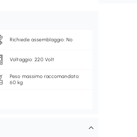
Richiede assemblaggio: No
Voltaggio: 220 Volt
Peso massimo raccomandato:
60 kg