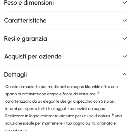
Peso e dimensioni
Caratteristiche
Resi e garanzia
Acquisti per aziende
Dettagli
Questo armadietto per medicinali da bagno kleankin offre uno
spazio di archiviazione ampio e facile da installare. È
caratterizzato da un elegante design a specchio con 5 ripiani
interni per riporre tutti i tuoi oggetti essenziali da bagno.
Realizzato in legno resistente atossico per un uso duraturo. È una
soluzione ideale per mantenere il tuo bagno pulito, ordinato e
organizzato.