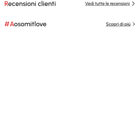
Recensioni clienti
Vedi tutte le recensioni
#Aosomitlove
Scopri di più