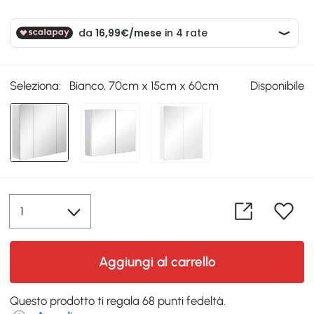
Seleziona:
Bianco, 70cm x 15cm x 60cm
Disponibile
Aggiungi al carrello
Questo prodotto ti regala 68 punti fedeltà.