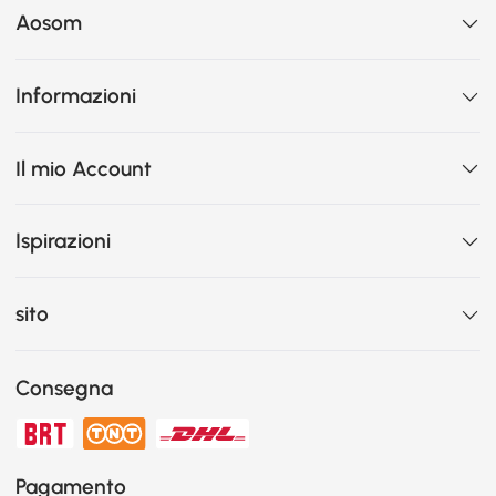
Aosom
Informazioni
Il mio Account
Ispirazioni
sito
Consegna
Pagamento