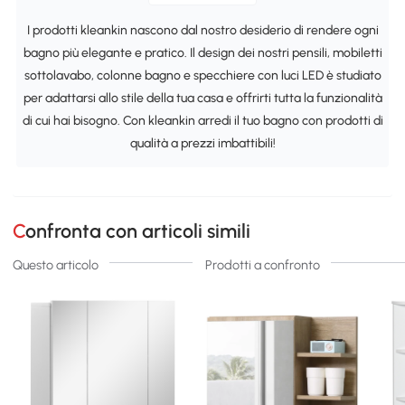
I prodotti kleankin nascono dal nostro desiderio di rendere ogni
bagno più elegante e pratico. Il design dei nostri pensili, mobiletti
sottolavabo, colonne bagno e specchiere con luci LED è studiato
per adattarsi allo stile della tua casa e offrirti tutta la funzionalità
di cui hai bisogno. Con kleankin arredi il tuo bagno con prodotti di
qualità a prezzi imbattibili!
Confronta con articoli simili
Questo articolo
Prodotti a confronto