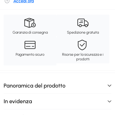
Accedi ora
Garanzia di consegna
Spedizione gratuita
Pagamento sicuro
Risorse per la sicurezza e i
prodotti
Panoramica del prodotto
In evidenza