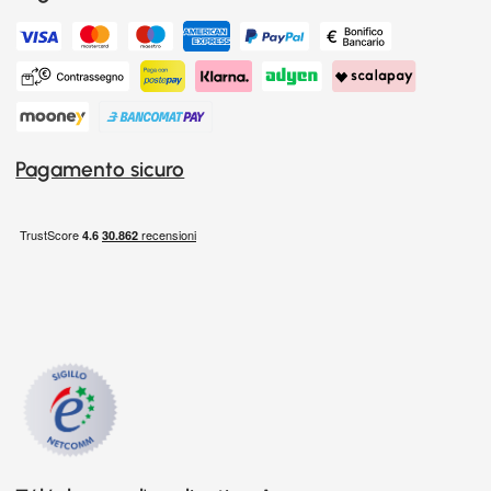
Pagamento sicuro