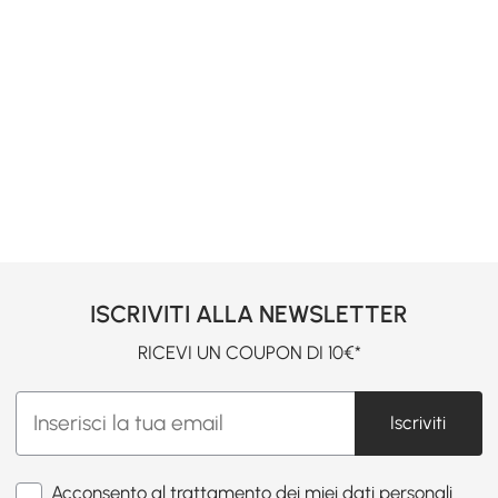
ISCRIVITI ALLA NEWSLETTER
RICEVI UN COUPON DI 10€*
Iscriviti
Acconsento al trattamento dei miei dati personali