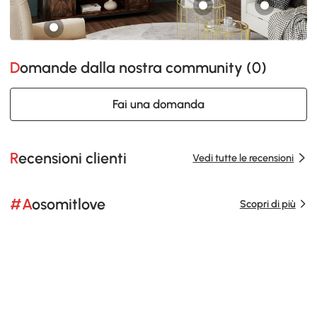
Domande dalla nostra community (
0
)
Fai una domanda
Recensioni clienti
Vedi tutte le recensioni
#Aosomitlove
Scopri di più