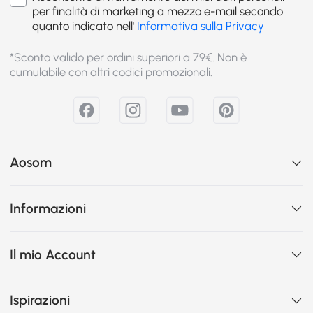
per finalità di marketing a mezzo e-mail secondo
quanto indicato nell'
Informativa sulla Privacy
*Sconto valido per ordini superiori a 79€. Non è
cumulabile con altri codici promozionali.
Aosom
Informazioni
Il mio Account
Ispirazioni