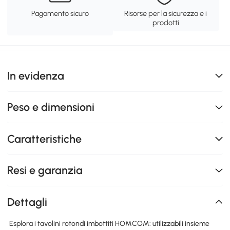
Pagamento sicuro
Risorse per la sicurezza e i
prodotti
In evidenza
Peso e dimensioni
Caratteristiche
Resi e garanzia
Dettagli
Esplora i tavolini rotondi imbottiti HOMCOM: utilizzabili insieme