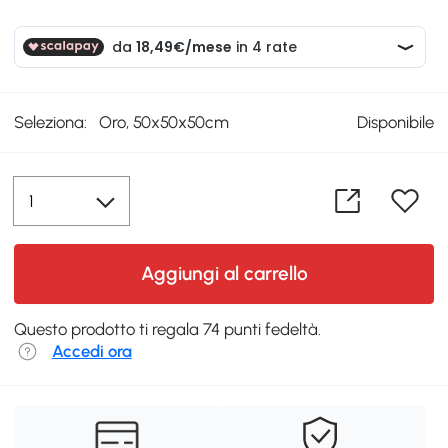
Seleziona:
Oro, 50x50x50cm
Disponibile
Aggiungi al carrello
Questo prodotto ti regala 74 punti fedeltà.
Accedi ora