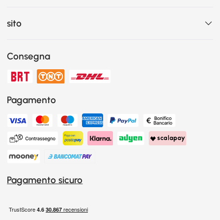
sito
Consegna
Pagamento
Pagamento sicuro