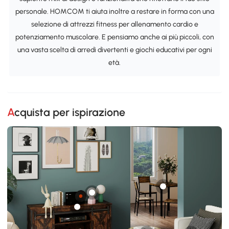
personale. HOMCOM ti aiuta inoltre a restare in forma con una
selezione di attrezzi fitness per allenamento cardio e
potenziamento muscolare. E pensiamo anche ai più piccoli, con
una vasta scelta di arredi divertenti e giochi educativi per ogni
età.
Acquista per ispirazione