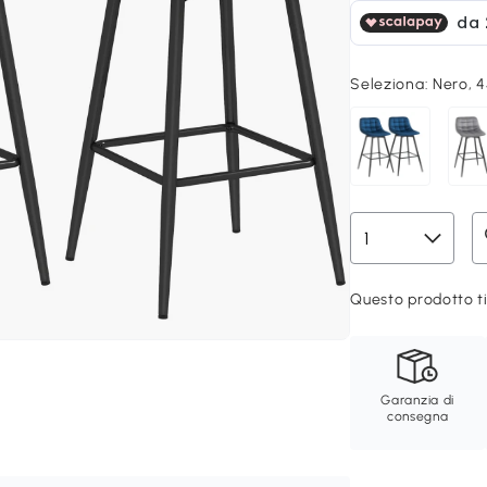
Seleziona:
Nero, 
Questo prodotto ti
Garanzia di
consegna