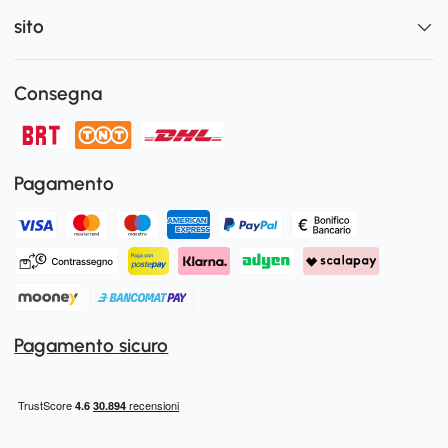
sito
Consegna
Pagamento
Pagamento sicuro