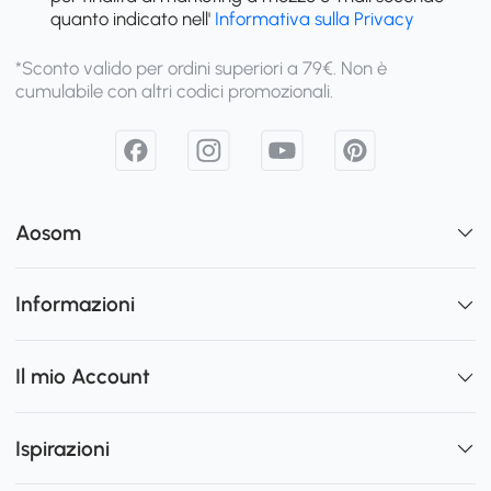
quanto indicato nell'
Informativa sulla Privacy
*Sconto valido per ordini superiori a 79€. Non è
cumulabile con altri codici promozionali.
Aosom
Informazioni
Il mio Account
Ispirazioni