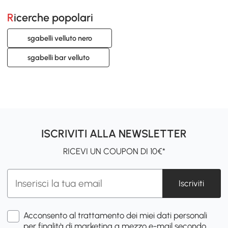
Ricerche popolari
sgabelli velluto nero
sgabelli bar velluto
ISCRIVITI ALLA NEWSLETTER
RICEVI UN COUPON DI 10€*
Iscriviti
Acconsento al trattamento dei miei dati personali
per finalità di marketing a mezzo e-mail secondo