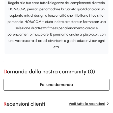
Regala alla tua casa tutta l'eleganza dei complementi d'arredo
HOMCOM, pensati per arricchire la tua vita quotidiana con un
sapiente mix di design e funzionalità che riflettano il tuo stile
personale. HOMCOM ti aiuta inoltre a restare in forma con una
selezione di attrezzi fitness per allenamento cardio e
potenziamento muscolare. E pensiamo anche ai più piccoli, con
una vasta scelta di arredi divertenti e giochi educativi per ogni
età.
Domande dalla nostra community (
0
)
Fai una domanda
Recensioni clienti
Vedi tutte le recensioni