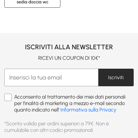
sedia doccia wc
ISCRIVITI ALLA NEWSLETTER
RICEVI UN COUPON DI 10€*
Iscriviti
Acconsento al trattamento dei miei dati personali
per finalità di marketing a mezzo e-mail secondo
quanto indicato nell'
Informativa sulla Privacy
*Sconto valido per ordini superiori a 79€. Non è
cumulabile con altri codici promozionali.