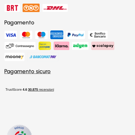
Pagamento
Pagamento sicuro