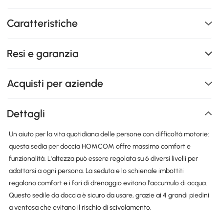
Caratteristiche
Resi e garanzia
Acquisti per aziende
Dettagli
Un aiuto per la vita quotidiana delle persone con difficoltà motorie:
questa sedia per doccia HOMCOM offre massimo comfort e
funzionalità. L'altezza può essere regolata su 6 diversi livelli per
adattarsi a ogni persona. La seduta e lo schienale imbottiti
regalano comfort e i fori di drenaggio evitano l'accumulo di acqua.
Questo sedile da doccia è sicuro da usare, grazie ai 4 grandi piedini
a ventosa che evitano il rischio di scivolamento.