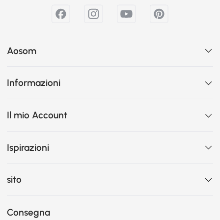
Aosom
Informazioni
Il mio Account
Ispirazioni
sito
Consegna