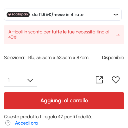
Articoli in sconto per tutte le tue necessità fino al
40%!
Seleziona:
Blu, 56.5cm x 53.5cm x 87cm
Disponibile
Aggiungi al carrello
Questo prodotto ti regala 47 punti fedeltà.
Accedi ora