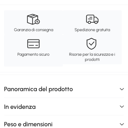
Garanzia di consegna
Spedizione gratuita
Pagamento sicuro
Risorse per la sicurezza e i
prodotti
Panoramica del prodotto
In evidenza
Peso e dimensioni