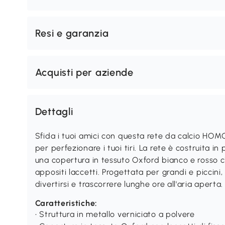
Resi e garanzia
Acquisti per aziende
Dettagli
Sfida i tuoi amici con questa rete da calcio HOM
per perfezionare i tuoi tiri. La rete è costruita 
una copertura in tessuto Oxford bianco e rosso ch
appositi laccetti. Progettata per grandi e piccini
divertirsi e trascorrere lunghe ore all'aria aperta.
Caratteristiche:
• Struttura in metallo verniciato a polvere