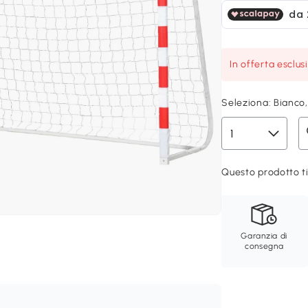
In offerta esclus
Seleziona:
Bianco
Questo prodotto ti
Garanzia di
consegna