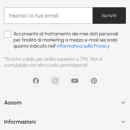
Iscriviti
Acconsento al trattamento dei miei dati personali
per finalità di marketing a mezzo e-mail secondo
quanto indicato nell'
Informativa sulla Privacy
*Sconto valido per ordini superiori a 79€. Non è
cumulabile con altri codici promozionali.
Aosom
Informazioni