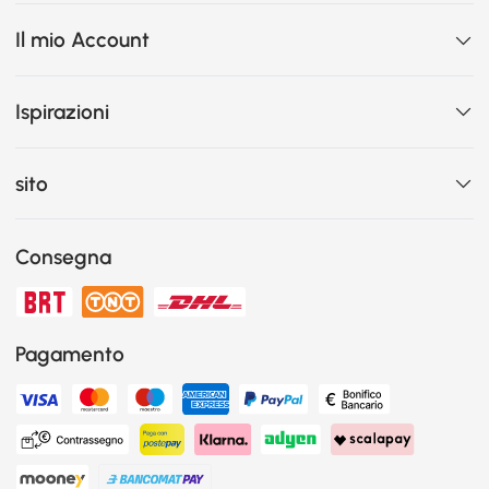
Il mio Account
Ispirazioni
sito
Consegna
Pagamento