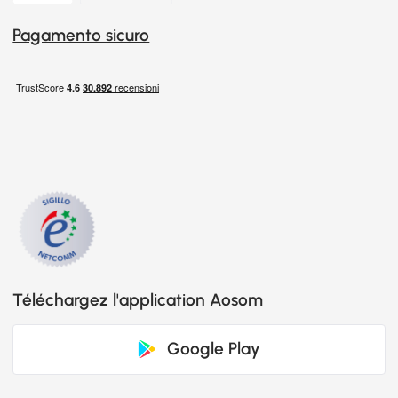
Pagamento sicuro
Téléchargez l'application Aosom
Google Play