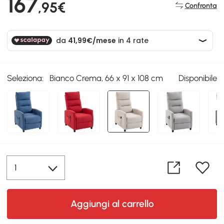
167
,95€
Confronta
Seleziona:
Bianco Crema, 66 x 91 x 108 cm
Disponibile
Aggiungi al carrello