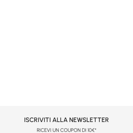
ISCRIVITI ALLA NEWSLETTER
RICEVI UN COUPON DI 10€*