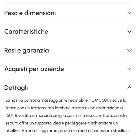
Peso e dimensioni
Caratteristiche
Resi e garanzia
Acquisti per aziende
Dettagli
La nostra poltrona massaggiante reclinabile HOMCOM risolve la
fatica con un trattamento lombare mirato e una reclinazione a
160°. Rivestita in morbida ciniglia con molle insacchettate, questa
seduta offre un supporto ideale per leggere o schiacciare un
pisolino. Arreda il soggiorno grazie a un'oasi di benessere stabile e