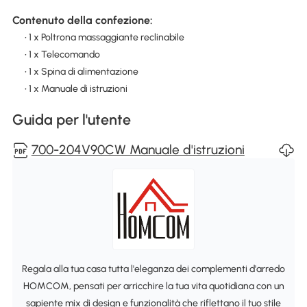
Contenuto della confezione:
• 1 x Poltrona massaggiante reclinabile
• 1 x Telecomando
• 1 x Spina di alimentazione
• 1 x Manuale di istruzioni
Guida per l'utente
700-204V90CW Manuale d'istruzioni
Regala alla tua casa tutta l'eleganza dei complementi d'arredo
HOMCOM, pensati per arricchire la tua vita quotidiana con un
sapiente mix di design e funzionalità che riflettano il tuo stile