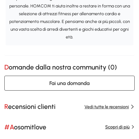
personale. HOMCOM ti aiuta inoltre a restare in forma con una
selezione di attrezzi fitness per allenamento cardio e
potenziamento muscolare. E pensiamo anche ai più piccoli, con
una vasta scelta di arredi divertenti e giochi educativi per ogni
età.
Domande dalla nostra community (
0
)
Fai una domanda
Recensioni clienti
Vedi tutte le recensioni
#Aosomitlove
Scopri di più