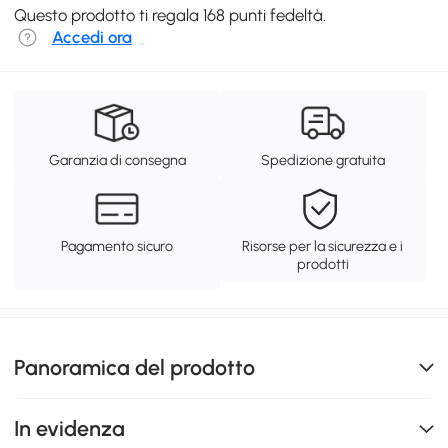
Questo prodotto ti regala 168 punti fedeltà.
Accedi ora
Garanzia di consegna
Spedizione gratuita
Pagamento sicuro
Risorse per la sicurezza e i
prodotti
Panoramica del prodotto
In evidenza