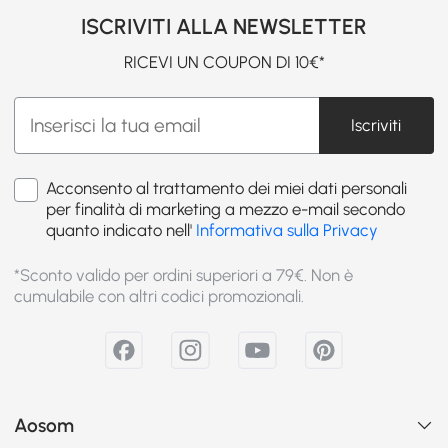
ISCRIVITI ALLA NEWSLETTER
RICEVI UN COUPON DI 10€*
Iscriviti
Acconsento al trattamento dei miei dati personali
per finalità di marketing a mezzo e-mail secondo
quanto indicato nell'
Informativa sulla Privacy
*Sconto valido per ordini superiori a 79€. Non è
cumulabile con altri codici promozionali.
Aosom