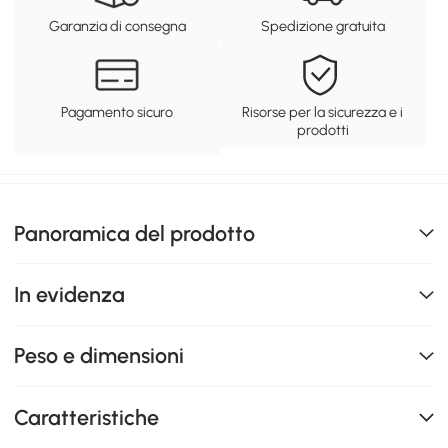
Garanzia di consegna
Spedizione gratuita
Pagamento sicuro
Risorse per la sicurezza e i
prodotti
Panoramica del prodotto
In evidenza
Peso e dimensioni
Caratteristiche