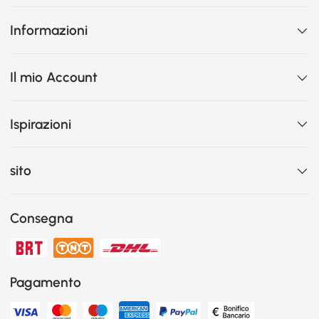
Informazioni
Il mio Account
Ispirazioni
sito
Consegna
Pagamento