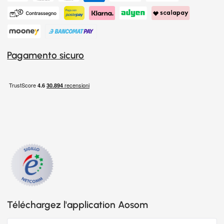
Pagamento sicuro
Téléchargez l'application Aosom