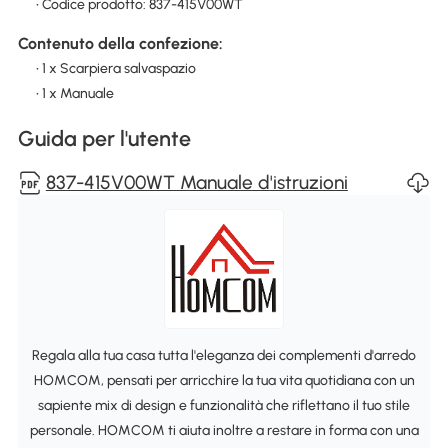
• Codice prodotto: 837-415V00WT
Contenuto della confezione:
• 1 x Scarpiera salvaspazio
• 1 x Manuale
Guida per l'utente
837-415V00WT Manuale d'istruzioni
Regala alla tua casa tutta l'eleganza dei complementi d'arredo
HOMCOM, pensati per arricchire la tua vita quotidiana con un
sapiente mix di design e funzionalità che riflettano il tuo stile
personale. HOMCOM ti aiuta inoltre a restare in forma con una