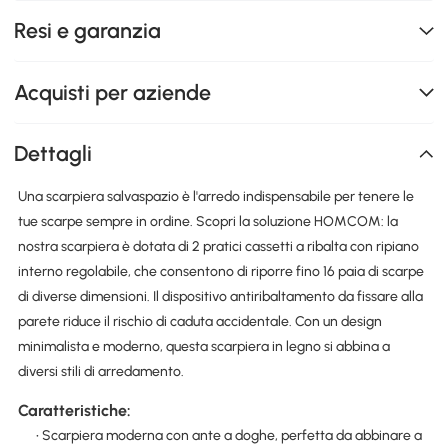
Resi e garanzia
Acquisti per aziende
Dettagli
Una scarpiera salvaspazio è l'arredo indispensabile per tenere le
tue scarpe sempre in ordine. Scopri la soluzione HOMCOM: la
nostra scarpiera è dotata di 2 pratici cassetti a ribalta con ripiano
interno regolabile, che consentono di riporre fino 16 paia di scarpe
di diverse dimensioni. Il dispositivo antiribaltamento da fissare alla
parete riduce il rischio di caduta accidentale. Con un design
minimalista e moderno, questa scarpiera in legno si abbina a
diversi stili di arredamento.
Caratteristiche:
• Scarpiera moderna con ante a doghe, perfetta da abbinare a