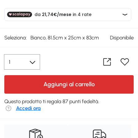
Seleziona:
Bianco, 81.5cm x 25cm x 83cm
Disponibile
Aggiungi al carrello
Questo prodotto ti regala 87 punti fedeltà.
Accedi ora