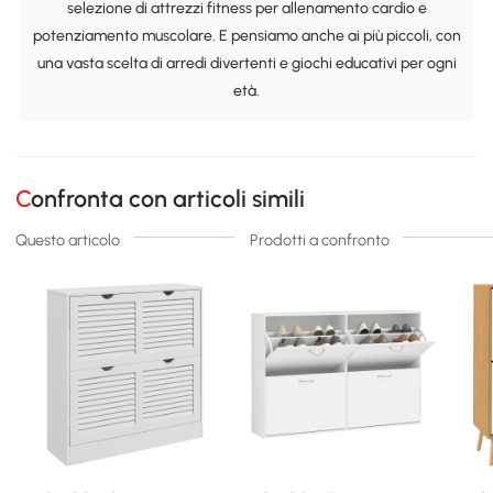
selezione di attrezzi fitness per allenamento cardio e
potenziamento muscolare. E pensiamo anche ai più piccoli, con
una vasta scelta di arredi divertenti e giochi educativi per ogni
età.
Confronta con articoli simili
Questo articolo
Prodotti a confronto