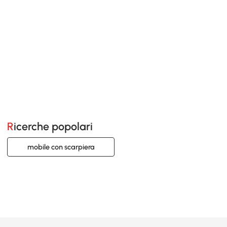
Ricerche popolari
mobile con scarpiera