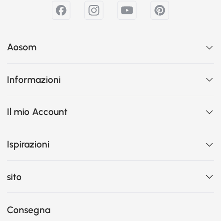
Aosom
Informazioni
Il mio Account
Ispirazioni
sito
Consegna