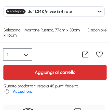
Seleziona:
Marrone Rustico, 77cm x 30cm
Disponibile
x 116cm
Aggiungi al carrello
Questo prodotto ti regala 45 punti fedeltà.
Accedi ora