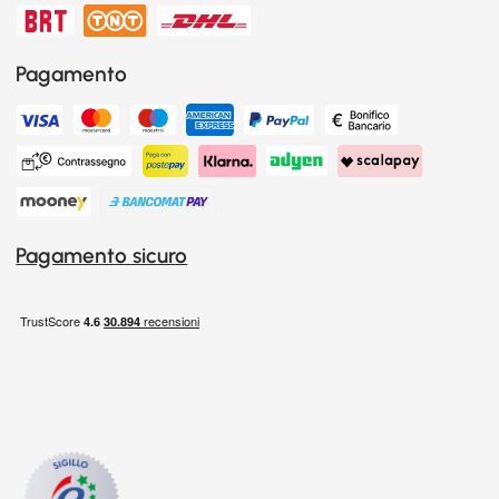
Pagamento
Pagamento sicuro