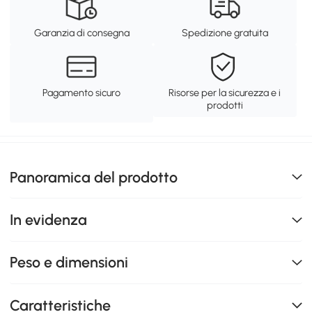
Garanzia di consegna
Spedizione gratuita
Pagamento sicuro
Risorse per la sicurezza e i
prodotti
Panoramica del prodotto
In evidenza
Peso e dimensioni
Caratteristiche