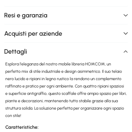
Resi e garanzia
Acquisti per aziende
Dettagli
Esplora l'eleganza del nostro mobile libreria HOMCOM, un
perfetto mix di stile industriale e design asimmetrico. Il suo telaio
nero lucido e ripiani in legno rustico la rendono un complemento
raffinato e pratico per ogni ambiente. Con quattro ripiani spaziosi
e superficie antigraffio, questo scaffale offre ampio spazio per libri,
piante e decorazioni, mantenendo tutto stabile grazie alla sua
struttura solida. La soluzione perfetta per organizzare ogni spazio
con stile!
Caratteristiche: