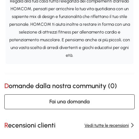
Regala alla tua casa tutta l'eleganza dei complementi d'arredo
HOMCOM, pensati per arricchire la tua vita quotidiana con un
sapiente mix di design e funzionalità che riflettano il tuo stile
personale. HOMCOM ti aiuta inoltre a restare in forma con una
selezione di attrezzi fitness per allenamento cardio e
potenziamento muscolare. E pensiamo anche ai più piccoli, con
una vasta scelta di arredi divertenti e giochi educativi per ogni
età.
Domande dalla nostra community (
0
)
Fai una domanda
Recensioni clienti
Vedi tutte le recensioni