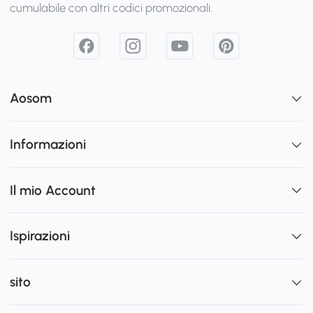
cumulabile con altri codici promozionali.
Aosom
Informazioni
Il mio Account
Ispirazioni
sito