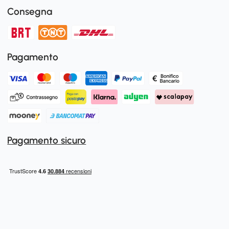
Consegna
Pagamento
Pagamento sicuro