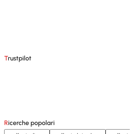
Trustpilot
Ricerche popolari