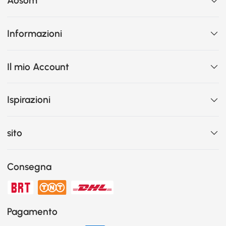
Aosom
Informazioni
Il mio Account
Ispirazioni
sito
Consegna
Pagamento