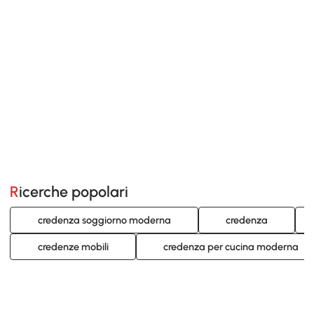
Ricerche popolari
credenza soggiorno moderna
credenza
credenze mobili
credenza per cucina moderna