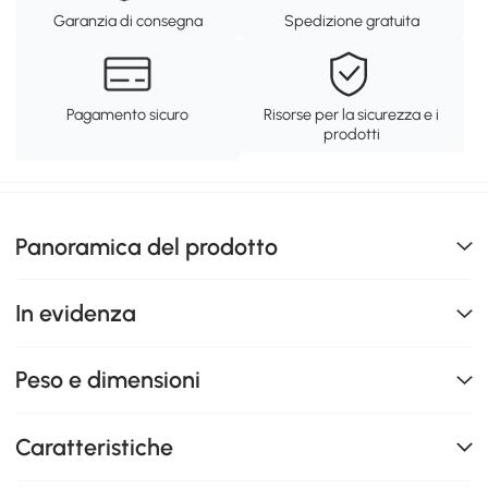
Garanzia di consegna
Spedizione gratuita
Pagamento sicuro
Risorse per la sicurezza e i
prodotti
Panoramica del prodotto
In evidenza
Peso e dimensioni
Caratteristiche