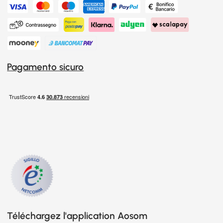
Pagamento sicuro
Téléchargez l'application Aosom