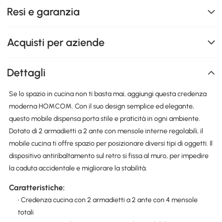
Resi e garanzia
Acquisti per aziende
Dettagli
Se lo spazio in cucina non ti basta mai, aggiungi questa credenza
moderna HOMCOM. Con il suo design semplice ed elegante,
questo mobile dispensa porta stile e praticità in ogni ambiente.
Dotato di 2 armadietti a 2 ante con mensole interne regolabili, il
mobile cucina ti offre spazio per posizionare diversi tipi di oggetti. Il
dispositivo antiribaltamento sul retro si fissa al muro, per impedire
la caduta accidentale e migliorare la stabilità.
Caratteristiche:
• Credenza cucina con 2 armadietti a 2 ante con 4 mensole
totali