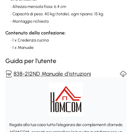
• Altezza mensola fissa: 6.4 cm
• Capacità di peso: 40 kg (totale), ogni ripiano: 15 kg
• Montaggio richiesto
Contenuto della confezione:
• 1 x Credenza cucina
• 1 x Manuale
Guida per l'utente
838-212ND Manuale d'istruzioni
Regala alla tua casa tutta l'eleganza dei complementi d'arredo