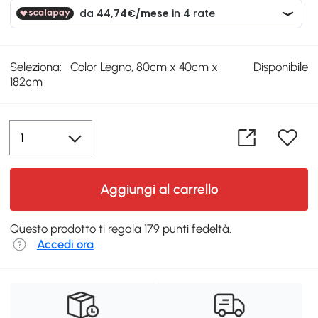
Seleziona:
Color Legno, 80cm x 40cm x
Disponibile
182cm
Aggiungi al carrello
Questo prodotto ti regala 179 punti fedeltà.
Accedi ora