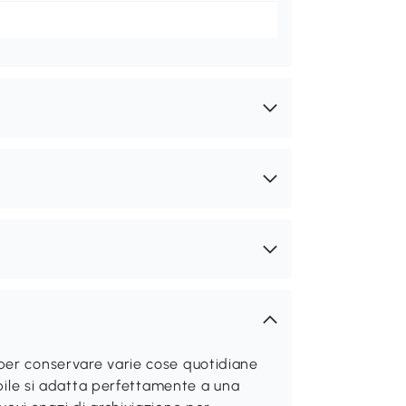
per conservare varie cose quotidiane
obile si adatta perfettamente a una