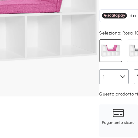
Seleziona:
Rosa, 
Questo prodotto ti
Pagamento sicuro