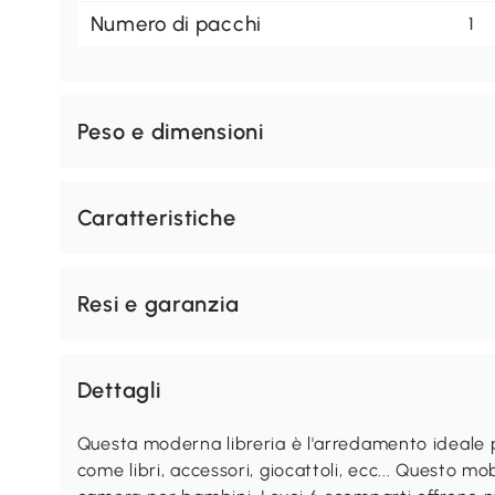
Numero di pacchi
1
Peso e dimensioni
Caratteristiche
Resi e garanzia
Dettagli
Questa moderna libreria è l'arredamento ideale 
come libri, accessori, giocattoli, ecc... Questo m