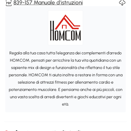
839-157 Manuale d'istruzioni
Regala alla tua casa tutta l'eleganza dei complementi d'arredo
HOMCOM, pensati per arricchire la tua vita quotidiana con un
sapiente mix di design e funzionalità che riflettano il tuo stile
personale. HOMCOM ti aiuta inoltre a restare in forma con una
selezione di attrezzi fitness per allenamento cardio e
potenziamento muscolare. E pensiamo anche ai più piccoli, con
una vasta scelta di arredi divertenti e giochi educativi per ogni
età.