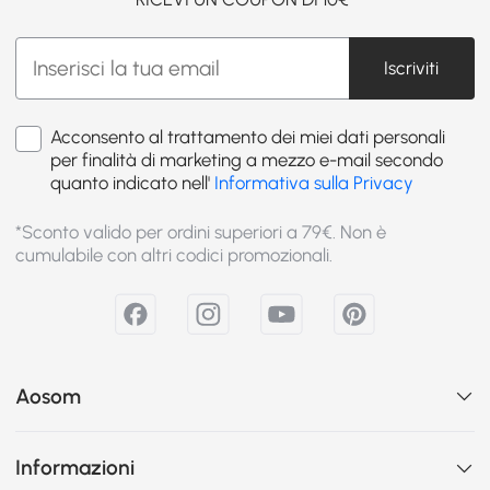
Iscriviti
Acconsento al trattamento dei miei dati personali
per finalità di marketing a mezzo e-mail secondo
quanto indicato nell'
Informativa sulla Privacy
*Sconto valido per ordini superiori a 79€. Non è
cumulabile con altri codici promozionali.
Aosom
Informazioni