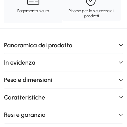
Pagamento sicuro
Risorse per la sicurezza e i
prodotti
Panoramica del prodotto
In evidenza
Peso e dimensioni
Caratteristiche
Resi e garanzia