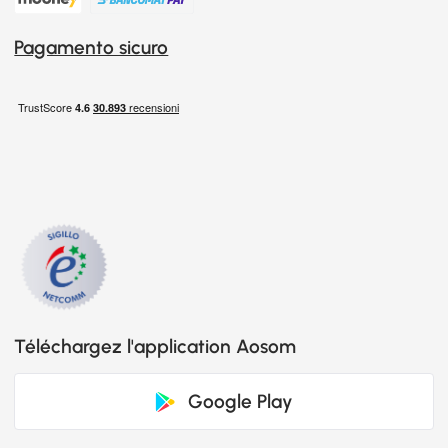
Pagamento sicuro
Téléchargez l'application Aosom
Google Play