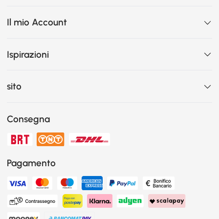
Il mio Account
Ispirazioni
sito
Consegna
Pagamento