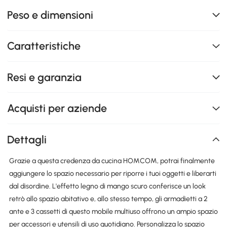
Peso e dimensioni
Caratteristiche
Resi e garanzia
Acquisti per aziende
Dettagli
Grazie a questa credenza da cucina HOMCOM, potrai finalmente
aggiungere lo spazio necessario per riporre i tuoi oggetti e liberarti
dal disordine. L'effetto legno di mango scuro conferisce un look
retrò allo spazio abitativo e, allo stesso tempo, gli armadietti a 2
ante e 3 cassetti di questo mobile multiuso offrono un ampio spazio
per accessori e utensili di uso quotidiano. Personalizza lo spazio