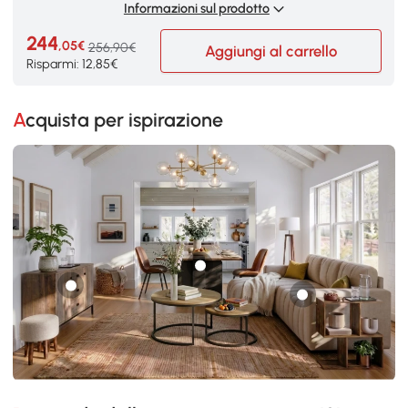
Informazioni sul prodotto
244
,05€
256,90€
Aggiungi al carrello
Risparmi: 12,85€
Acquista per ispirazione