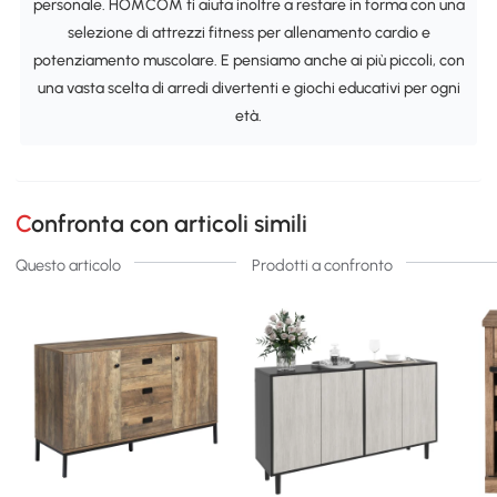
personale. HOMCOM ti aiuta inoltre a restare in forma con una
selezione di attrezzi fitness per allenamento cardio e
potenziamento muscolare. E pensiamo anche ai più piccoli, con
una vasta scelta di arredi divertenti e giochi educativi per ogni
età.
Confronta con articoli simili
Questo articolo
Prodotti a confronto