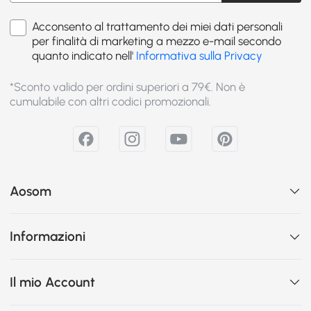
Acconsento al trattamento dei miei dati personali
per finalità di marketing a mezzo e-mail secondo
quanto indicato nell'
Informativa sulla Privacy
*Sconto valido per ordini superiori a 79€. Non è
cumulabile con altri codici promozionali.
Aosom
Informazioni
Il mio Account