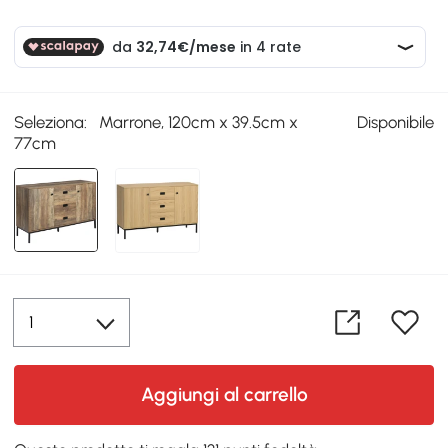
Seleziona:
Marrone, 120cm x 39.5cm x
Disponibile
77cm
Aggiungi al carrello