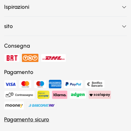
Ispirazioni
sito
Consegna
Pagamento
Pagamento sicuro