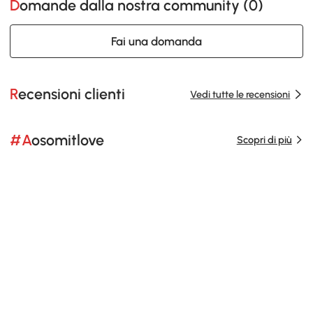
Domande dalla nostra community (
0
)
Fai una domanda
Recensioni clienti
Vedi tutte le recensioni
#Aosomitlove
Scopri di più