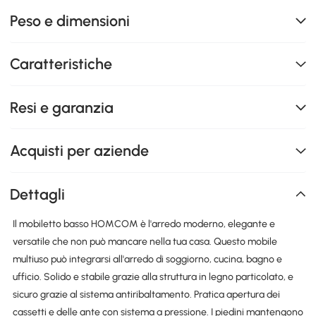
Peso e dimensioni
Caratteristiche
Resi e garanzia
Acquisti per aziende
Dettagli
Il mobiletto basso HOMCOM è l'arredo moderno, elegante e
versatile che non può mancare nella tua casa. Questo mobile
multiuso può integrarsi all'arredo di soggiorno, cucina, bagno e
ufficio. Solido e stabile grazie alla struttura in legno particolato, e
sicuro grazie al sistema antiribaltamento. Pratica apertura dei
cassetti e delle ante con sistema a pressione. I piedini mantengono