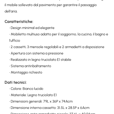
il mobile sollevato dal pavimento per garantire il passaggio
dell'aria.
Caratteristiche:
• Design minimal ed elegante
• Mobiletto multiuso adatto per il soggiorno, la cucina, il bagno e
l'ufficio
• 2 cassetti, 3 mensole regolabili e 2 armadietti a disposizione
• Apertura con sistema a pressione
• Realizzato in legno truciolato E1 stabile
• Sistema antiribaltamento
• Montaggio richiesto
Dati tecnici:
• Colore: Bianco lucido
• Materiale: Legno truciolato E1
• Dimensioni generali: 79L x 36P x 74Acm
• Dimensione interna cassetto: 31.5L x 28.5P x 6Acm