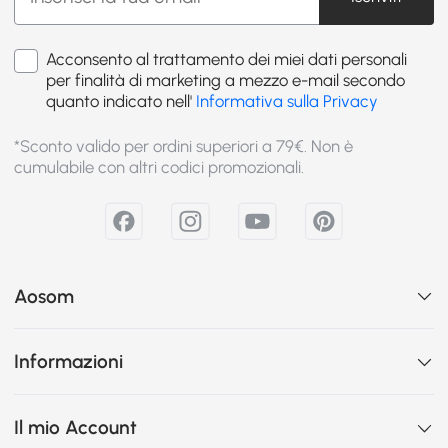
Acconsento al trattamento dei miei dati personali
per finalità di marketing a mezzo e-mail secondo
quanto indicato nell'
Informativa sulla Privacy
*Sconto valido per ordini superiori a 79€. Non è
cumulabile con altri codici promozionali.
Aosom
Informazioni
Il mio Account