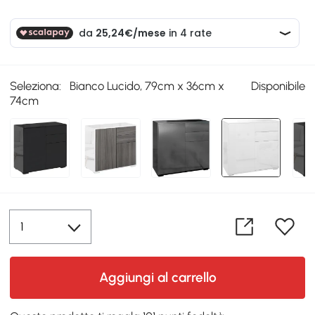
Seleziona:
Bianco Lucido, 79cm x 36cm x
Disponibile
74cm
Aggiungi al carrello