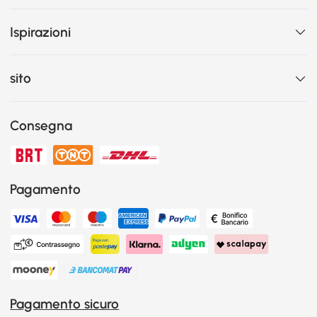
Ispirazioni
sito
Consegna
Pagamento
Pagamento sicuro