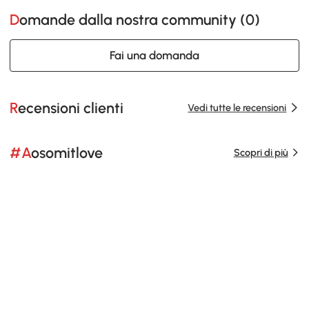
Domande dalla nostra community (
0
)
Fai una domanda
Recensioni clienti
Vedi tutte le recensioni
#Aosomitlove
Scopri di più