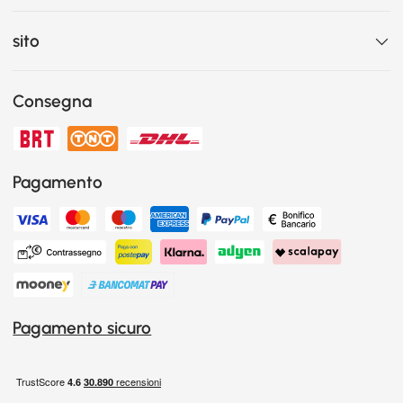
sito
Consegna
Pagamento
Pagamento sicuro