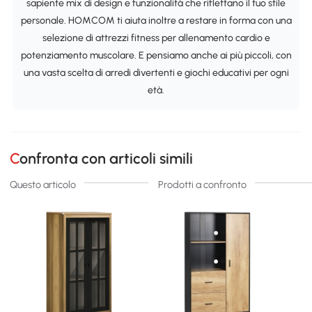
sapiente mix di design e funzionalità che riflettano il tuo stile
personale. HOMCOM ti aiuta inoltre a restare in forma con una
selezione di attrezzi fitness per allenamento cardio e
potenziamento muscolare. E pensiamo anche ai più piccoli, con
una vasta scelta di arredi divertenti e giochi educativi per ogni
età.
Confronta con articoli simili
Questo articolo
Prodotti a confronto