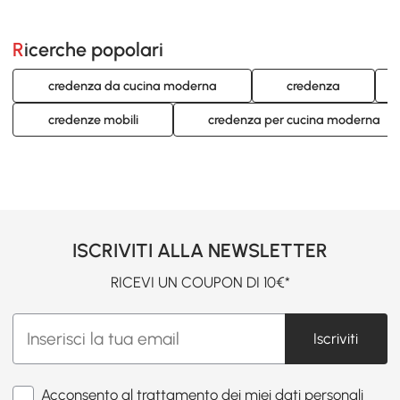
Ricerche popolari
credenza da cucina moderna
credenza
credenze mobili
credenza per cucina moderna
ISCRIVITI ALLA NEWSLETTER
RICEVI UN COUPON DI 10€*
Iscriviti
Acconsento al trattamento dei miei dati personali