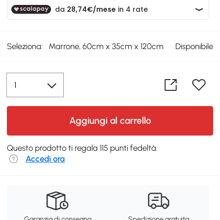
Seleziona:
Marrone, 60cm x 35cm x 120cm
Disponibile
Aggiungi al carrello
Questo prodotto ti regala 115 punti fedeltà.
Accedi ora
Garanzia di consegna
Spedizione gratuita