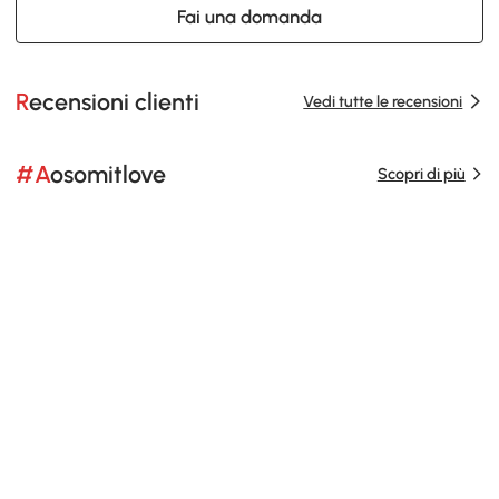
Fai una domanda
Recensioni clienti
Vedi tutte le recensioni
#Aosomitlove
Scopri di più