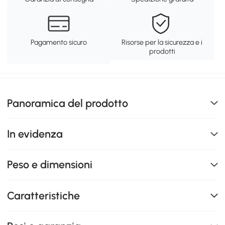
Pagamento sicuro
Risorse per la sicurezza e i
prodotti
Panoramica del prodotto
In evidenza
Peso e dimensioni
Caratteristiche