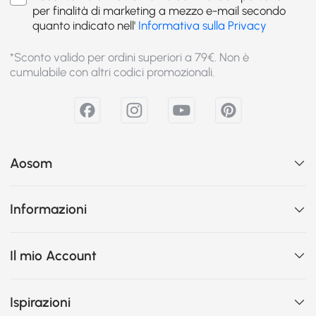
per finalità di marketing a mezzo e-mail secondo
quanto indicato nell'
Informativa sulla Privacy
*Sconto valido per ordini superiori a 79€. Non è
cumulabile con altri codici promozionali.
Aosom
Informazioni
Il mio Account
Ispirazioni